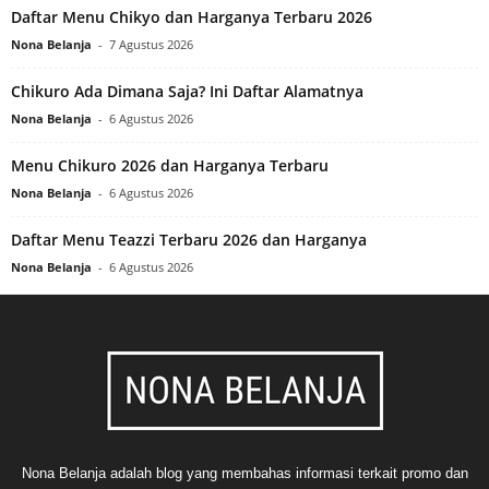
Daftar Menu Chikyo dan Harganya Terbaru 2026
Nona Belanja
-
7 Agustus 2026
Chikuro Ada Dimana Saja? Ini Daftar Alamatnya
Nona Belanja
-
6 Agustus 2026
Menu Chikuro 2026 dan Harganya Terbaru
Nona Belanja
-
6 Agustus 2026
Daftar Menu Teazzi Terbaru 2026 dan Harganya
Nona Belanja
-
6 Agustus 2026
Nona Belanja adalah blog yang membahas informasi terkait promo dan