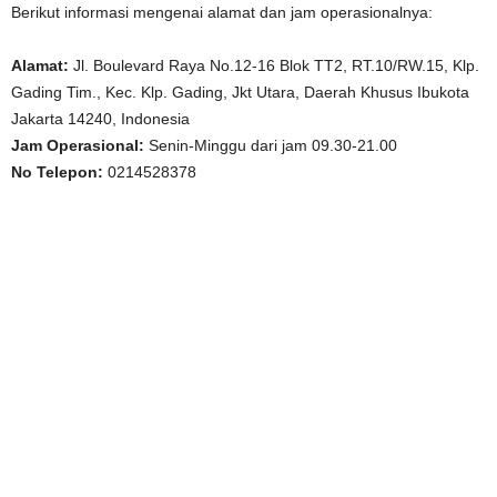
Berikut informasi mengenai alamat dan jam operasionalnya:
Alamat:
Jl. Boulevard Raya No.12-16 Blok TT2, RT.10/RW.15, Klp.
Gading Tim., Kec. Klp. Gading, Jkt Utara, Daerah Khusus Ibukota
Jakarta 14240, Indonesia
Jam Operasional:
Senin-Minggu dari jam 09.30-21.00
No Telepon:
0214528378