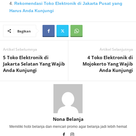
Rekomendasi Toko Elektronik di Jakarta Pusat yang
Harus Anda Kunjungi
Bagikan
Artikel Sebelumnya
Artikel Selanjutnya
5 Toko Elektronik di
4 Toko Elektronik di
Jakarta Selatan Yang Wajib
Mojokerto Yang Wajib
Anda Kunjungi
Anda Kunjungi
Nona Belanja
Memiliki hobi belanja dan mencari promo agar belanja jadi lebih hemat