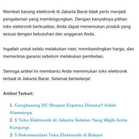
Membeli barang elektronik di Jakarta Barat tidak perlu menjadi
pengalaman yang membingungkan. Dengan banyaknya pilihan
toko elektronik berkualitas, Anda dapat menemukan produk yang
sesuai dengan kebutuhan dan anggaran Anda.
Ingatlah untuk selalu melakukan riset, membandingkan harga, dan
memeriksa garansi sebelum melakukan pembelian.
Semoga artikel ini membantu Anda menemukan toko elektronik
terbaik di Jakarta Barat. Selamat berbelanja!
Artikel Terkait:
Cengkareng DC Shopee Express Dimana? Inilah
Alamatnya
5 Toko Elektronik di Jakarta Selatan Yang Wajib Anda
Kunjungi
5 Rekomendasi Toko Elektronik di Bekasi