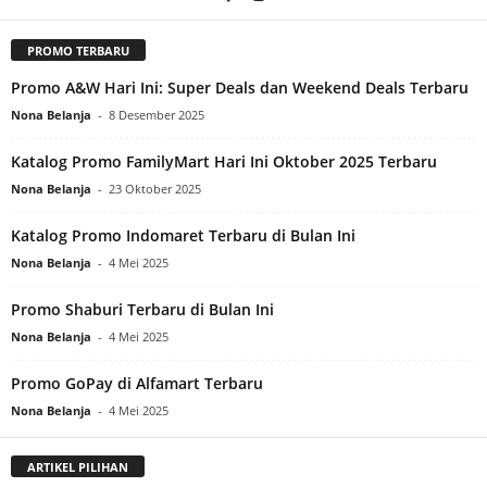
PROMO TERBARU
Promo A&W Hari Ini: Super Deals dan Weekend Deals Terbaru
Nona Belanja
-
8 Desember 2025
Katalog Promo FamilyMart Hari Ini Oktober 2025 Terbaru
Nona Belanja
-
23 Oktober 2025
Katalog Promo Indomaret Terbaru di Bulan Ini
Nona Belanja
-
4 Mei 2025
Promo Shaburi Terbaru di Bulan Ini
Nona Belanja
-
4 Mei 2025
Promo GoPay di Alfamart Terbaru
Nona Belanja
-
4 Mei 2025
ARTIKEL PILIHAN