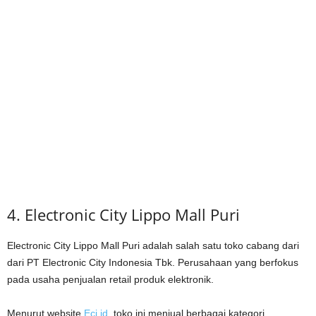
4. Electronic City Lippo Mall Puri
Electronic City Lippo Mall Puri adalah salah satu toko cabang dari
dari PT Electronic City Indonesia Tbk. Perusahaan yang berfokus
pada usaha penjualan retail produk elektronik.
Menurut website
Eci.id
, toko ini menjual berbagai kategori