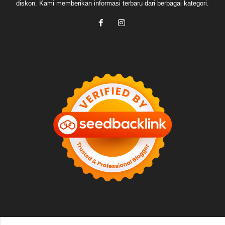
diskon. Kami memberikan informasi terbaru dari berbagai kategori.