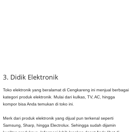
3. Didik Elektronik
Toko elektronik yang beralamat di Cengkareng ini menjual berbagai
kategori produk elektronik. Mulai dari kulkas, TV, AC, hingga
kompor bisa Anda temukan di toko ini.
Merk dari produk elektronik yang dijual pun terkenal seperti
Samsung, Sharp, hingga Electrolux. Sehingga sudah dijamin