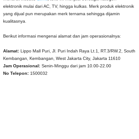
elektronik mulai dari AC, TV, hingga kulkas. Merk produk elektronik
yang dijual pun merupakan merk ternama sehingga dijamin
kualitasnya.
Berikut informasi mengenai alamat dan jam operasionalnya:
Alamat:
Lippo Mall Puri, Jl. Puri Indah Raya Lt.1, RT.3/RW.2, South
Kembangan, Kembangan, West Jakarta City, Jakarta 11610
Jam Operasional:
Senin-Minggu dari jam 10.00-22.00
No Telepon:
1500032