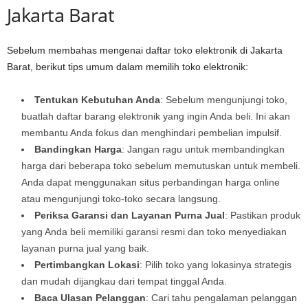
Jakarta Barat
Sebelum membahas mengenai daftar toko elektronik di Jakarta
Barat, berikut tips umum dalam memilih toko elektronik:
Tentukan Kebutuhan Anda
: Sebelum mengunjungi toko,
buatlah daftar barang elektronik yang ingin Anda beli. Ini akan
membantu Anda fokus dan menghindari pembelian impulsif.
Bandingkan Harga
: Jangan ragu untuk membandingkan
harga dari beberapa toko sebelum memutuskan untuk membeli.
Anda dapat menggunakan situs perbandingan harga online
atau mengunjungi toko-toko secara langsung.
Periksa Garansi dan Layanan Purna Jual
: Pastikan produk
yang Anda beli memiliki garansi resmi dan toko menyediakan
layanan purna jual yang baik.
Pertimbangkan Lokasi
: Pilih toko yang lokasinya strategis
dan mudah dijangkau dari tempat tinggal Anda.
Baca Ulasan Pelanggan
: Cari tahu pengalaman pelanggan