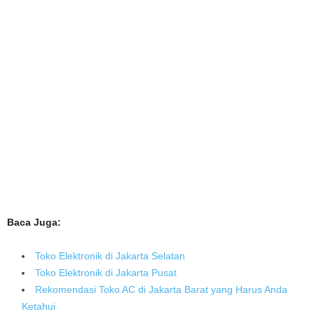
Baca Juga:
Toko Elektronik di Jakarta Selatan
Toko Elektronik di Jakarta Pusat
Rekomendasi Toko AC di Jakarta Barat yang Harus Anda
Ketahui