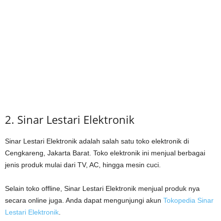
2. Sinar Lestari Elektronik
Sinar Lestari Elektronik adalah salah satu toko elektronik di
Cengkareng, Jakarta Barat. Toko elektronik ini menjual berbagai
jenis produk mulai dari TV, AC, hingga mesin cuci.
Selain toko offline, Sinar Lestari Elektronik menjual produk nya
secara online juga. Anda dapat mengunjungi akun
Tokopedia Sinar
Lestari Elektronik
.