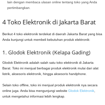
lain dengan membaca ulasan online tentang toko yang Anda
pertimbangkan.
4 Toko Elektronik di Jakarta Barat
Berikut 4 toko elektronik terdekat di daerah Jakarta Barat yang bisa
Anda kunjungi untuk membeli kebutuhan produk elektronik:
1. Glodok Elektronik (Kelapa Gading)
Glodok Elektronik adalah salah satu toko elektronik di Jakarta
Barat. Toko ini menjual berbagai produk elektronik mulai dari alat
listrik, aksesoris elektronik, hingga aksesoris handphone.
Selain toko offline, toko ini menjual produk elektronik nya secara
online juga. Anda bisa mengunjungi website
Glodok Elektronik
,
untuk mengetahui informasi lebih lengkap.