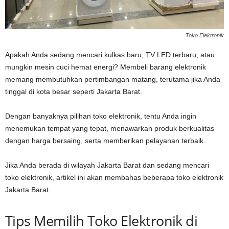
Toko Elektronik
Apakah Anda sedang mencari kulkas baru, TV LED terbaru, atau
mungkin mesin cuci hemat energi? Membeli barang elektronik
memang membutuhkan pertimbangan matang, terutama jika Anda
tinggal di kota besar seperti Jakarta Barat.
Dengan banyaknya pilihan toko elektronik, tentu Anda ingin
menemukan tempat yang tepat, menawarkan produk berkualitas
dengan harga bersaing, serta memberikan pelayanan terbaik.
Jika Anda berada di wilayah Jakarta Barat dan sedang mencari
toko elektronik, artikel ini akan membahas beberapa toko elektronik
Jakarta Barat.
Tips Memilih Toko Elektronik di