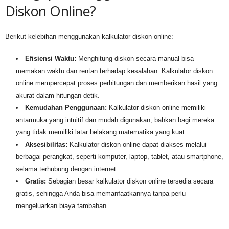
Diskon Online?
Berikut kelebihan menggunakan kalkulator diskon online:
Efisiensi Waktu:
Menghitung diskon secara manual bisa
memakan waktu dan rentan terhadap kesalahan. Kalkulator diskon
online mempercepat proses perhitungan dan memberikan hasil yang
akurat dalam hitungan detik.
Kemudahan Penggunaan:
Kalkulator diskon online memiliki
antarmuka yang intuitif dan mudah digunakan, bahkan bagi mereka
yang tidak memiliki latar belakang matematika yang kuat.
Aksesibilitas:
Kalkulator diskon online dapat diakses melalui
berbagai perangkat, seperti komputer, laptop, tablet, atau smartphone,
selama terhubung dengan internet.
Gratis:
Sebagian besar kalkulator diskon online tersedia secara
gratis, sehingga Anda bisa memanfaatkannya tanpa perlu
mengeluarkan biaya tambahan.