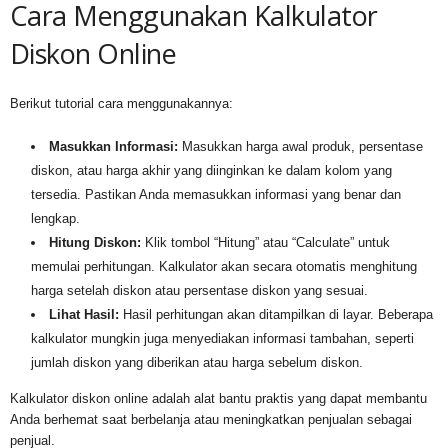
Cara Menggunakan Kalkulator
Diskon Online
Berikut tutorial cara menggunakannya:
Masukkan Informasi:
Masukkan harga awal produk, persentase
diskon, atau harga akhir yang diinginkan ke dalam kolom yang
tersedia. Pastikan Anda memasukkan informasi yang benar dan
lengkap.
Hitung Diskon:
Klik tombol “Hitung” atau “Calculate” untuk
memulai perhitungan. Kalkulator akan secara otomatis menghitung
harga setelah diskon atau persentase diskon yang sesuai.
Lihat Hasil:
Hasil perhitungan akan ditampilkan di layar. Beberapa
kalkulator mungkin juga menyediakan informasi tambahan, seperti
jumlah diskon yang diberikan atau harga sebelum diskon.
Kalkulator diskon online adalah alat bantu praktis yang dapat membantu
Anda berhemat saat berbelanja atau meningkatkan penjualan sebagai
penjual.