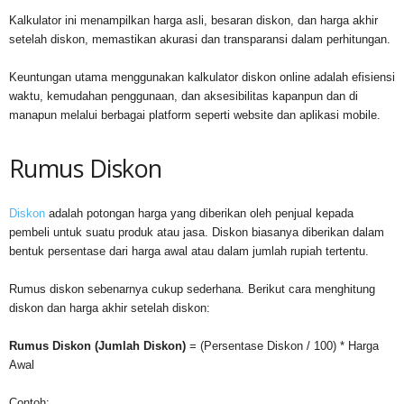
Kalkulator ini menampilkan harga asli, besaran diskon, dan harga akhir
setelah diskon, memastikan akurasi dan transparansi dalam perhitungan.
Keuntungan utama menggunakan kalkulator diskon online adalah efisiensi
waktu, kemudahan penggunaan, dan aksesibilitas kapanpun dan di
manapun melalui berbagai platform seperti website dan aplikasi mobile.
Rumus Diskon
Disk
o
n
adalah potongan harga yang diberikan oleh penjual kepada
pembeli untuk suatu produk atau jasa. Diskon biasanya diberikan dalam
bentuk persentase dari harga awal atau dalam jumlah rupiah tertentu.
Rumus diskon sebenarnya cukup sederhana. Berikut cara menghitung
diskon dan harga akhir setelah diskon:
Rumus Diskon (Jumlah Diskon)
= (Persentase Diskon / 100) * Harga
Awal
Contoh: