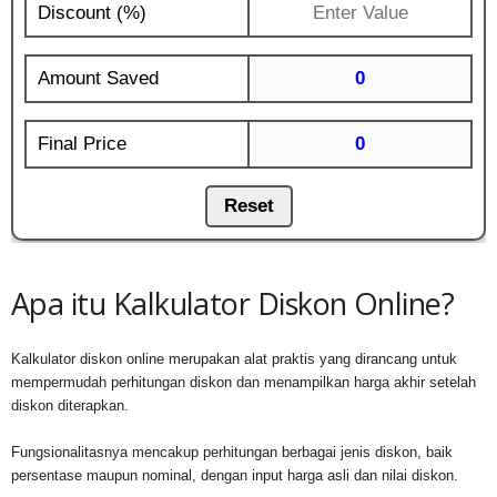
Apa itu Kalkulator Diskon Online?
Kalkulator diskon online merupakan alat praktis yang dirancang untuk
mempermudah perhitungan diskon dan menampilkan harga akhir setelah
diskon diterapkan.
Fungsionalitasnya mencakup perhitungan berbagai jenis diskon, baik
persentase maupun nominal, dengan input harga asli dan nilai diskon.