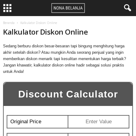
Beranda
Kalkulator Diskon Online
Kalkulator Diskon Online
Sedang berburu diskon besar-besaran tapi bingung menghitung harga
akhir setelah diskon? Atau mungkin Anda seorang penjual yang ingin
memberikan diskon menarik tapi kesulitan menentukan harga terbaik?
Jangan khawatir, kalkulator diskon online hadir sebagai solusi praktis
untuk Anda!