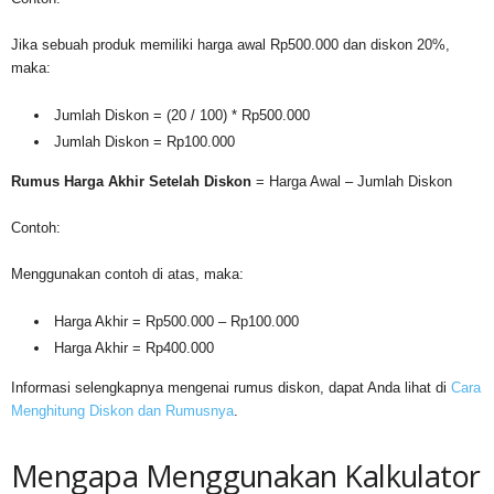
Jika sebuah produk memiliki harga awal Rp500.000 dan diskon 20%,
maka:
Jumlah Diskon = (20 / 100) * Rp500.000
Jumlah Diskon = Rp100.000
Rumus Harga Akhir Setelah Diskon
= Harga Awal – Jumlah Diskon
Contoh:
Menggunakan contoh di atas, maka:
Harga Akhir = Rp500.000 – Rp100.000
Harga Akhir = Rp400.000
Informasi selengkapnya mengenai rumus diskon, dapat Anda lihat di
Cara
Menghitung Diskon dan Rumusnya
.
Mengapa Menggunakan Kalkulator