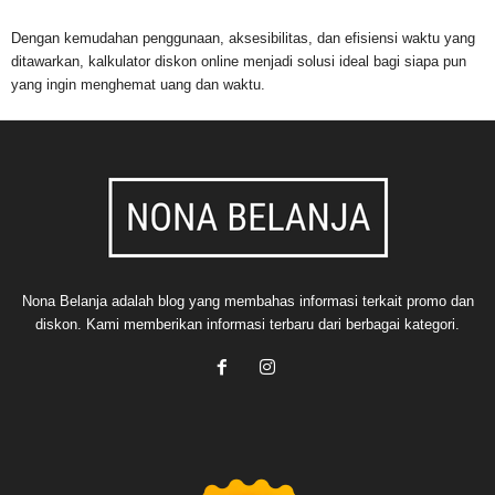
Dengan kemudahan penggunaan, aksesibilitas, dan efisiensi waktu yang
ditawarkan, kalkulator diskon online menjadi solusi ideal bagi siapa pun
yang ingin menghemat uang dan waktu.
Nona Belanja adalah blog yang membahas informasi terkait promo dan
diskon. Kami memberikan informasi terbaru dari berbagai kategori.