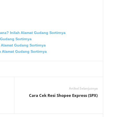
na? Inilah Alamat Gudang Sortirnya
 Gudang Sortirnya
 Alamat Gudang Sortirnya
 Alamat Gudang Sortirnya
Artikel Selanjutnya
Cara Cek Resi Shopee Express (SPX)