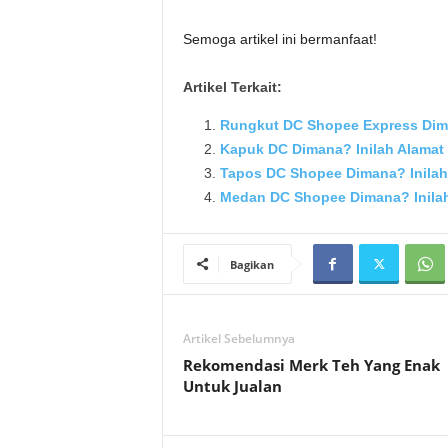
Semoga artikel ini bermanfaat!
Artikel Terkait:
Rungkut DC Shopee Express Dima
Kapuk DC Dimana? Inilah Alamat
Tapos DC Shopee Dimana? Inilah
Medan DC Shopee Dimana? Inilah
Bagikan
Artikel Sebelumnya
Rekomendasi Merk Teh Yang Enak
Untuk Jualan