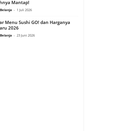
hnya Mantap!
Belanja
-
1 Juli 2026
ar Menu Sushi GO! dan Harganya
aru 2026
Belanja
-
23 Juni 2026