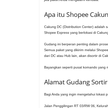
Apa itu Shopee Caku
Cakung DC (Distribution Center) adalah sa
Shopee Express yang berlokasi di Cakung
Gudang ini berperan penting dalam proses
Semua paket yang dikirim melalui Shopee
dari DC atau Hub lain, akan disortir di 
Bayangkan seperti pusat komando yang men
Alamat Gudang Sorti
Bagi Anda yang ingin mengetahui lokasi p
Jalan Penggilingan RT 03/RW 06, Kelurah