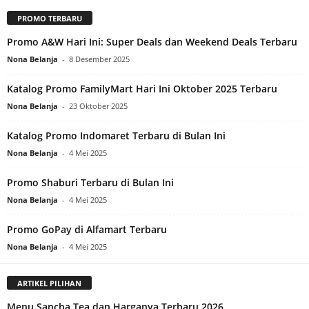
PROMO TERBARU
Promo A&W Hari Ini: Super Deals dan Weekend Deals Terbaru
Nona Belanja
-
8 Desember 2025
Katalog Promo FamilyMart Hari Ini Oktober 2025 Terbaru
Nona Belanja
-
23 Oktober 2025
Katalog Promo Indomaret Terbaru di Bulan Ini
Nona Belanja
-
4 Mei 2025
Promo Shaburi Terbaru di Bulan Ini
Nona Belanja
-
4 Mei 2025
Promo GoPay di Alfamart Terbaru
Nona Belanja
-
4 Mei 2025
ARTIKEL PILIHAN
Menu Sancha Tea dan Harganya Terbaru 2026