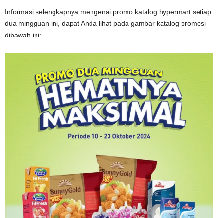
Informasi selengkapnya mengenai promo katalog hypermart setiap
dua mingguan ini, dapat Anda lihat pada gambar katalog promosi
dibawah ini: