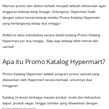
Mencari promo dan diskon terbaik menjadi sebuah keharusan agar
anggaran belanja tetap terjaga. Untungnya, Hypermart hadir
dengan solusi hemat belanja melalui Promo Katalog Hypermart
yang berlangsung setiap dua minggu!
Artikel ini akan membahas secara detail tentang Promo Katalog
Hypermart per dua minggu. Siap-siap belanja lebih hemat dan
cermat!
Apa itu Promo Katalog Hypermart?
Promo Katalog Hypermart adalah program promo spesial yang
ditawarkan oleh Hypermart secara berkala, umumnya dua
mingguan.
Katalog ini berisi berbagai macam produk, mulai dari kebutuhan
dapur, produk segar, hingga cemilan yang ditawarkan dengan