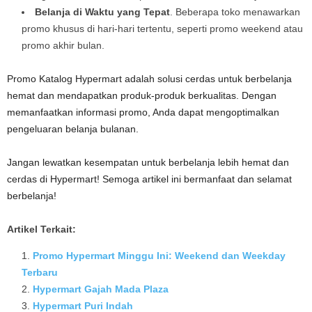
Belanja di Waktu yang Tepat
. Beberapa toko menawarkan
promo khusus di hari-hari tertentu, seperti promo weekend atau
promo akhir bulan.
Promo Katalog Hypermart adalah solusi cerdas untuk berbelanja
hemat dan mendapatkan produk-produk berkualitas. Dengan
memanfaatkan informasi promo, Anda dapat mengoptimalkan
pengeluaran belanja bulanan.
Jangan lewatkan kesempatan untuk berbelanja lebih hemat dan
cerdas di Hypermart! Semoga artikel ini bermanfaat dan selamat
berbelanja!
Artikel Terkait:
Promo Hypermart Minggu Ini: Weekend dan Weekday
Terbaru
Hypermart Gajah Mada Plaza
Hypermart Puri Indah