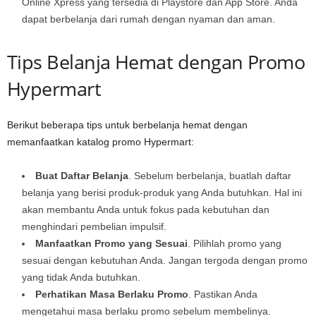
Online Xpress yang tersedia di Playstore dan App Store. Anda
dapat berbelanja dari rumah dengan nyaman dan aman.
Tips Belanja Hemat dengan Promo
Hypermart
Berikut beberapa tips untuk berbelanja hemat dengan
memanfaatkan katalog promo Hypermart:
Buat Daftar Belanja
. Sebelum berbelanja, buatlah daftar
belanja yang berisi produk-produk yang Anda butuhkan. Hal ini
akan membantu Anda untuk fokus pada kebutuhan dan
menghindari pembelian impulsif.
Manfaatkan Promo yang Sesuai
. Pilihlah promo yang
sesuai dengan kebutuhan Anda. Jangan tergoda dengan promo
yang tidak Anda butuhkan.
Perhatikan Masa Berlaku Promo
. Pastikan Anda
mengetahui masa berlaku promo sebelum membelinya.