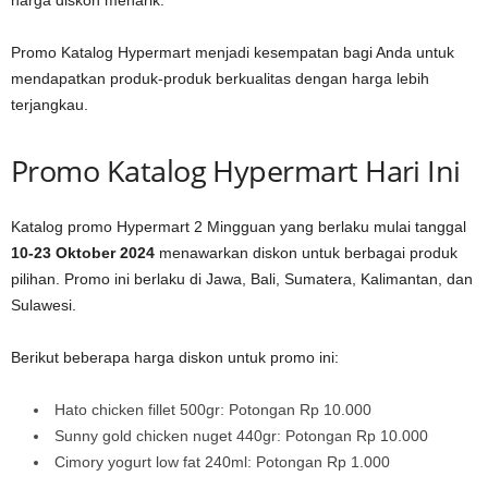
harga diskon menarik.
Promo Katalog Hypermart menjadi kesempatan bagi Anda untuk
mendapatkan produk-produk berkualitas dengan harga lebih
terjangkau.
Promo Katalog Hypermart Hari Ini
Katalog promo Hypermart 2 Mingguan yang berlaku mulai tanggal
10-23 Oktober 2024
menawarkan diskon untuk berbagai produk
pilihan. Promo ini berlaku di Jawa, Bali, Sumatera, Kalimantan, dan
Sulawesi.
Berikut beberapa harga diskon untuk promo ini:
Hato chicken fillet 500gr: Potongan Rp 10.000
Sunny gold chicken nuget 440gr: Potongan Rp 10.000
Cimory yogurt low fat 240ml: Potongan Rp 1.000