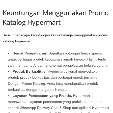
Keuntungan Menggunakan Promo
Katalog Hypermart
Berikut beberapa keuntungan ketika belanja menggunakan promo
katalog hypermart:
Hemat Pengeluaran:
Dapatkan potongan harga spesial
untuk berbagai produk kebutuhan rumah tangga. Hal ini tentu
saja membantu Anda menghemat pengeluaran belanja bulanan.
Produk Berkualitas:
Hypermart dikenal menyediakan
produk-produk berkualitas dari berbagai merek ternama.
Dengan Promo Katalog, Anda bisa mendapatkan produk
berkualitas dengan harga lebih murah.
Layanan Pemesanan yang Praktis:
Hypermart
menawarkan layanan pemesanan yang praktis dan mudah,
seperti WhatsApp Delivery Chat & Shop dan aplikasi Hypermart