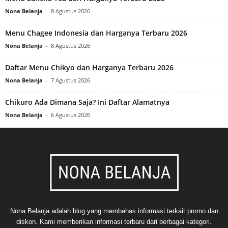
Nona Belanja
-
8 Agustus 2026
Menu Chagee Indonesia dan Harganya Terbaru 2026
Nona Belanja
-
8 Agustus 2026
Daftar Menu Chikyo dan Harganya Terbaru 2026
Nona Belanja
-
7 Agustus 2026
Chikuro Ada Dimana Saja? Ini Daftar Alamatnya
Nona Belanja
-
6 Agustus 2026
Nona Belanja adalah blog yang membahas informasi terkait promo dan
diskon. Kami memberikan informasi terbaru dari berbagai kategori.