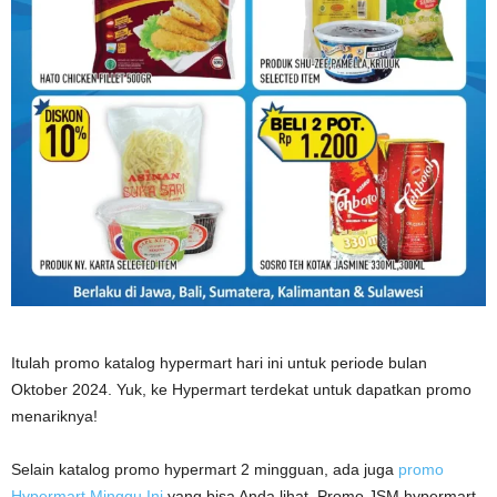
Itulah promo katalog hypermart hari ini untuk periode bulan
Oktober 2024. Yuk, ke Hypermart terdekat untuk dapatkan promo
menariknya!
Selain katalog promo hypermart 2 mingguan, ada juga
promo
Hypermart Minggu Ini
yang bisa Anda lihat. Promo JSM hypermart