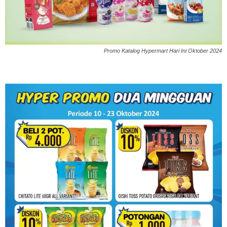
Promo Katalog Hypermart Hari Ini Oktober 2024