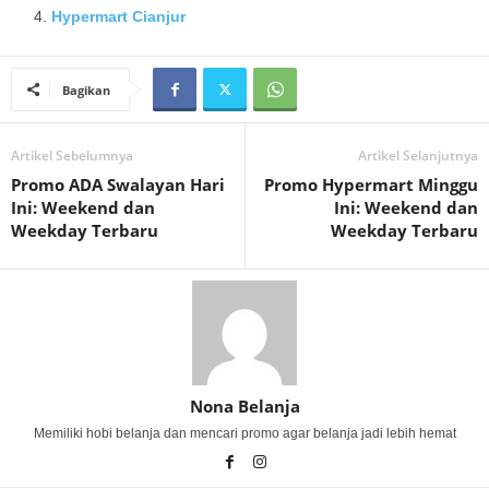
Hypermart Cianjur
Bagikan
Artikel Sebelumnya
Artikel Selanjutnya
Promo ADA Swalayan Hari
Promo Hypermart Minggu
Ini: Weekend dan
Ini: Weekend dan
Weekday Terbaru
Weekday Terbaru
Nona Belanja
Memiliki hobi belanja dan mencari promo agar belanja jadi lebih hemat