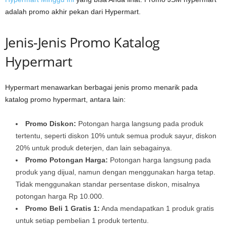
adalah promo akhir pekan dari Hypermart.
Jenis-Jenis Promo Katalog
Hypermart
Hypermart menawarkan berbagai jenis promo menarik pada
katalog promo hypermart, antara lain:
Promo Diskon:
Potongan harga langsung pada produk
tertentu, seperti diskon 10% untuk semua produk sayur, diskon
20% untuk produk deterjen, dan lain sebagainya.
Promo Potongan Harga:
Potongan harga langsung pada
produk yang dijual, namun dengan menggunakan harga tetap.
Tidak menggunakan standar persentase diskon, misalnya
potongan harga Rp 10.000.
Promo Beli 1 Gratis 1:
Anda mendapatkan 1 produk gratis
untuk setiap pembelian 1 produk tertentu.