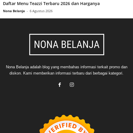
Daftar Menu Teazzi Terbaru 2026 dan Harganya
Nona Belanja
-
6 Agustus 2026
Nona Belanja adalah blog yang membahas informasi terkait promo dan
diskon. Kami memberikan informasi terbaru dari berbagai kategori.