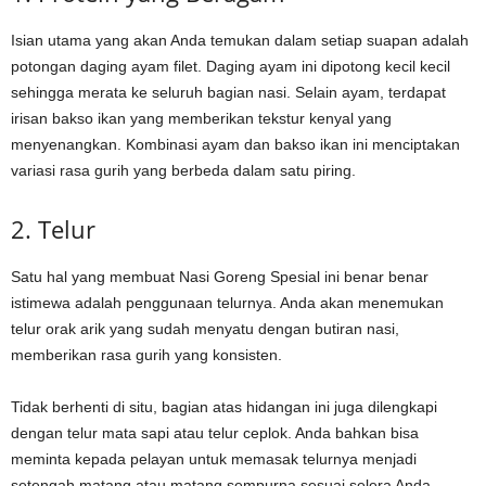
Isian utama yang akan Anda temukan dalam setiap suapan adalah
potongan daging ayam filet. Daging ayam ini dipotong kecil kecil
sehingga merata ke seluruh bagian nasi. Selain ayam, terdapat
irisan bakso ikan yang memberikan tekstur kenyal yang
menyenangkan. Kombinasi ayam dan bakso ikan ini menciptakan
variasi rasa gurih yang berbeda dalam satu piring.
2. Telur
Satu hal yang membuat Nasi Goreng Spesial ini benar benar
istimewa adalah penggunaan telurnya. Anda akan menemukan
telur orak arik yang sudah menyatu dengan butiran nasi,
memberikan rasa gurih yang konsisten.
Tidak berhenti di situ, bagian atas hidangan ini juga dilengkapi
dengan telur mata sapi atau telur ceplok. Anda bahkan bisa
meminta kepada pelayan untuk memasak telurnya menjadi
setengah matang atau matang sempurna sesuai selera Anda.