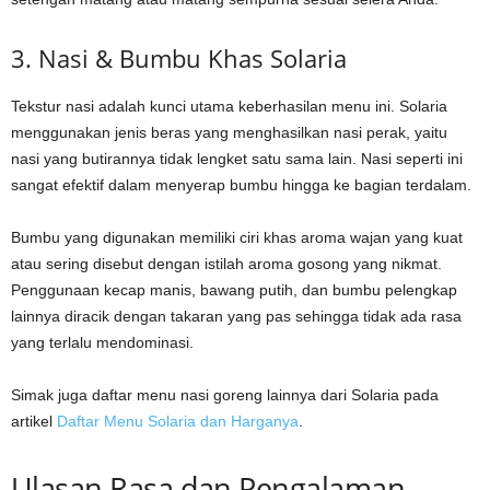
3. Nasi & Bumbu Khas Solaria
Tekstur nasi adalah kunci utama keberhasilan menu ini. Solaria
menggunakan jenis beras yang menghasilkan nasi perak, yaitu
nasi yang butirannya tidak lengket satu sama lain. Nasi seperti ini
sangat efektif dalam menyerap bumbu hingga ke bagian terdalam.
Bumbu yang digunakan memiliki ciri khas aroma wajan yang kuat
atau sering disebut dengan istilah aroma gosong yang nikmat.
Penggunaan kecap manis, bawang putih, dan bumbu pelengkap
lainnya diracik dengan takaran yang pas sehingga tidak ada rasa
yang terlalu mendominasi.
Simak juga daftar menu nasi goreng lainnya dari Solaria pada
artikel
Daftar Menu Solaria dan Harganya
.
Ulasan Rasa dan Pengalaman