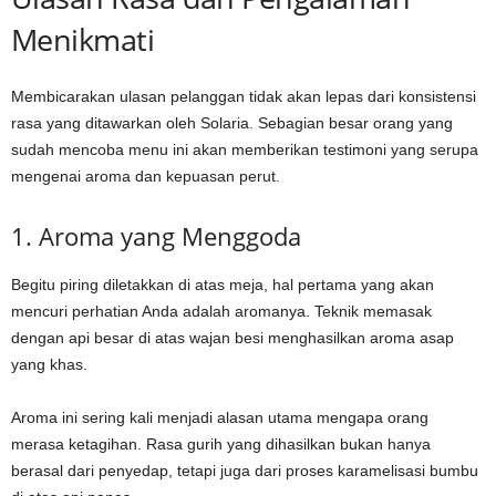
Menikmati
Membicarakan ulasan pelanggan tidak akan lepas dari konsistensi
rasa yang ditawarkan oleh Solaria. Sebagian besar orang yang
sudah mencoba menu ini akan memberikan testimoni yang serupa
mengenai aroma dan kepuasan perut.
1. Aroma yang Menggoda
Begitu piring diletakkan di atas meja, hal pertama yang akan
mencuri perhatian Anda adalah aromanya. Teknik memasak
dengan api besar di atas wajan besi menghasilkan aroma asap
yang khas.
Aroma ini sering kali menjadi alasan utama mengapa orang
merasa ketagihan. Rasa gurih yang dihasilkan bukan hanya
berasal dari penyedap, tetapi juga dari proses karamelisasi bumbu