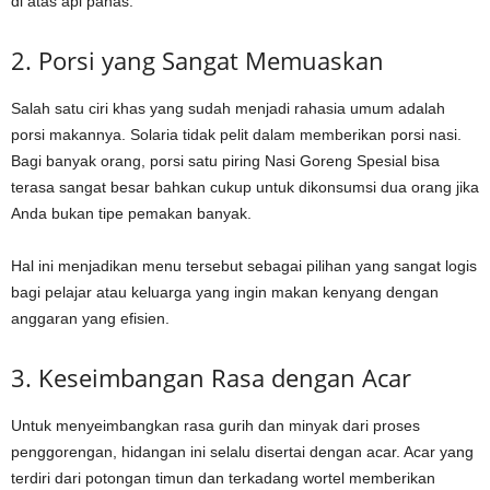
di atas api panas.
2. Porsi yang Sangat Memuaskan
Salah satu ciri khas yang sudah menjadi rahasia umum adalah
porsi makannya. Solaria tidak pelit dalam memberikan porsi nasi.
Bagi banyak orang, porsi satu piring Nasi Goreng Spesial bisa
terasa sangat besar bahkan cukup untuk dikonsumsi dua orang jika
Anda bukan tipe pemakan banyak.
Hal ini menjadikan menu tersebut sebagai pilihan yang sangat logis
bagi pelajar atau keluarga yang ingin makan kenyang dengan
anggaran yang efisien.
3. Keseimbangan Rasa dengan Acar
Untuk menyeimbangkan rasa gurih dan minyak dari proses
penggorengan, hidangan ini selalu disertai dengan acar. Acar yang
terdiri dari potongan timun dan terkadang wortel memberikan