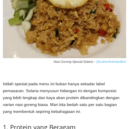
Nasi Goreng Spesial Solaria –
@kulinerlimitededition
Istilah spesial pada menu ini bukan hanya sekadar label
pemasaran. Solaria menyusun hidangan ini dengan komposisi
yang lebih lengkap dan kaya akan protein dibandingkan dengan
varian nasi goreng biasa. Mari kita bedah satu per satu bagian
yang membentuk sepiring kebahagiaan ini.
1. Protein yang Beragam