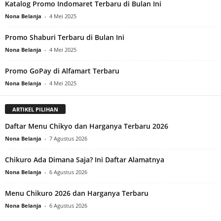
Katalog Promo Indomaret Terbaru di Bulan Ini
Nona Belanja
-
4 Mei 2025
Promo Shaburi Terbaru di Bulan Ini
Nona Belanja
-
4 Mei 2025
Promo GoPay di Alfamart Terbaru
Nona Belanja
-
4 Mei 2025
ARTIKEL PILIHAN
Daftar Menu Chikyo dan Harganya Terbaru 2026
Nona Belanja
-
7 Agustus 2026
Chikuro Ada Dimana Saja? Ini Daftar Alamatnya
Nona Belanja
-
6 Agustus 2026
Menu Chikuro 2026 dan Harganya Terbaru
Nona Belanja
-
6 Agustus 2026