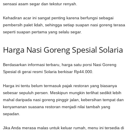
sensasi asam segar dan tekstur renyah.
Kehadiran acar ini sangat penting karena berfungsi sebagai
pembersih palet lidah, sehingga setiap suapan nasi goreng terasa
seperti suapan pertama yang selalu segar.
Harga Nasi Goreng Spesial Solaria
Berdasarkan informasi terbaru, harga satu porsi Nasi Goreng
Spesial di gerai resmi Solaria berkisar Rp44.000.
Harga ini tentu belum termasuk pajak restoran yang biasanya
sebesar sepuluh persen. Meskipun mungkin terlihat sedikit lebih
mahal daripada nasi goreng pinggir jalan, kebersihan tempat dan
kenyamanan suasana restoran menjadi nilai tambah yang
sepadan.
Jika Anda merasa malas untuk keluar rumah, menu ini tersedia di