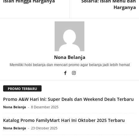
Isian Hingga Harganya
Solaria: Isian Menu dan
Harganya
Nona Belanja
Memiliki hobi belanja dan mencari promo agar belanja jadi lebih hemat
PROMO TERBARU
Promo A&W Hari Ini: Super Deals dan Weekend Deals Terbaru
Nona Belanja
-
8 Desember 2025
Katalog Promo FamilyMart Hari Ini Oktober 2025 Terbaru
Nona Belanja
-
23 Oktober 2025