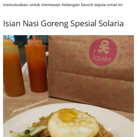
memutuskan untuk memesan hidangan favorit sejuta umat ini.
Isian Nasi Goreng Spesial Solaria