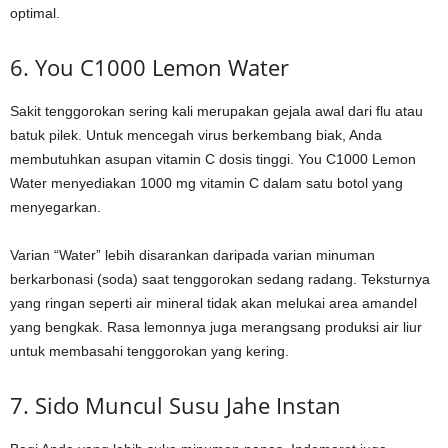
optimal.
6. You C1000 Lemon Water
Sakit tenggorokan sering kali merupakan gejala awal dari flu atau
batuk pilek. Untuk mencegah virus berkembang biak, Anda
membutuhkan asupan vitamin C dosis tinggi. You C1000 Lemon
Water menyediakan 1000 mg vitamin C dalam satu botol yang
menyegarkan.
Varian “Water” lebih disarankan daripada varian minuman
berkarbonasi (soda) saat tenggorokan sedang radang. Teksturnya
yang ringan seperti air mineral tidak akan melukai area amandel
yang bengkak. Rasa lemonnya juga merangsang produksi air liur
untuk membasahi tenggorokan yang kering.
7. Sido Muncul Susu Jahe Instan