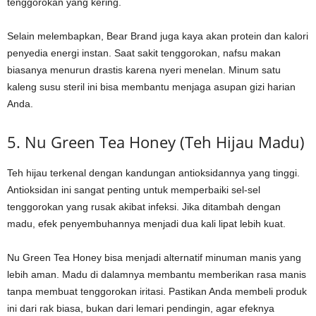
tenggorokan yang kering.
Selain melembapkan, Bear Brand juga kaya akan protein dan kalori
penyedia energi instan. Saat sakit tenggorokan, nafsu makan
biasanya menurun drastis karena nyeri menelan. Minum satu
kaleng susu steril ini bisa membantu menjaga asupan gizi harian
Anda.
5. Nu Green Tea Honey (Teh Hijau Madu)
Teh hijau terkenal dengan kandungan antioksidannya yang tinggi.
Antioksidan ini sangat penting untuk memperbaiki sel-sel
tenggorokan yang rusak akibat infeksi. Jika ditambah dengan
madu, efek penyembuhannya menjadi dua kali lipat lebih kuat.
Nu Green Tea Honey bisa menjadi alternatif minuman manis yang
lebih aman. Madu di dalamnya membantu memberikan rasa manis
tanpa membuat tenggorokan iritasi. Pastikan Anda membeli produk
ini dari rak biasa, bukan dari lemari pendingin, agar efeknya