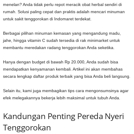
menelan? Anda tidak perlu repot meracik obat herbal sendiri di
rumah. Solusi paling cepat dan praktis adalah mencari minuman
untuk sakit tenggorokan di Indomaret terdekat.
Berbagai pilihan minuman kemasan yang mengandung madu,
jahe, hingga vitamin C sudah tersedia di rak minimarket untuk
membantu meredakan radang tenggorokan Anda seketika.
Hanya dengan budget di bawah Rp 20.000, Anda sudah bisa
mendapatkan kenyamanan kembali. Artikel ini akan membahas
secara lengkap daftar produk terbaik yang bisa Anda beli langsung.
Selain itu, kami juga membagikan tips cara mengonsumsinya agar
efek melegakannya bekerja lebih maksimal untuk tubuh Anda.
Kandungan Penting Pereda Nyeri
Tenggorokan