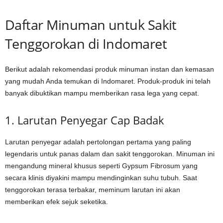
Daftar Minuman untuk Sakit
Tenggorokan di Indomaret
Berikut adalah rekomendasi produk minuman instan dan kemasan
yang mudah Anda temukan di Indomaret. Produk-produk ini telah
banyak dibuktikan mampu memberikan rasa lega yang cepat.
1. Larutan Penyegar Cap Badak
Larutan penyegar adalah pertolongan pertama yang paling
legendaris untuk panas dalam dan sakit tenggorokan. Minuman ini
mengandung mineral khusus seperti Gypsum Fibrosum yang
secara klinis diyakini mampu mendinginkan suhu tubuh. Saat
tenggorokan terasa terbakar, meminum larutan ini akan
memberikan efek sejuk seketika.