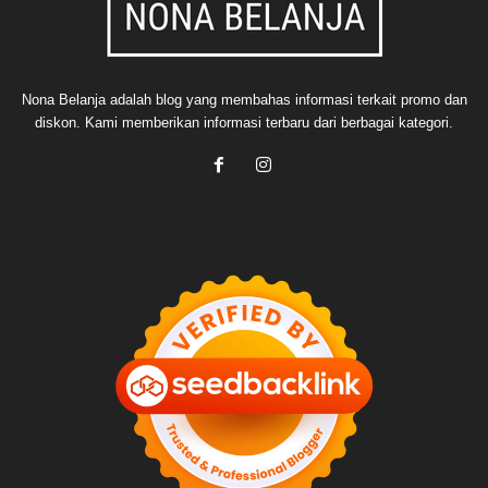
Nona Belanja adalah blog yang membahas informasi terkait promo dan
diskon. Kami memberikan informasi terbaru dari berbagai kategori.