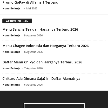
Promo GoPay di Alfamart Terbaru
Nona Belanja
-
4 Mei 2025
ARTIKEL PILIHAN
Menu Sancha Tea dan Harganya Terbaru 2026
Nona Belanja
-
8 Agustus 2026
Menu Chagee Indonesia dan Harganya Terbaru 2026
Nona Belanja
-
8 Agustus 2026
Daftar Menu Chikyo dan Harganya Terbaru 2026
Nona Belanja
-
7 Agustus 2026
Chikuro Ada Dimana Saja? Ini Daftar Alamatnya
Nona Belanja
-
6 Agustus 2026