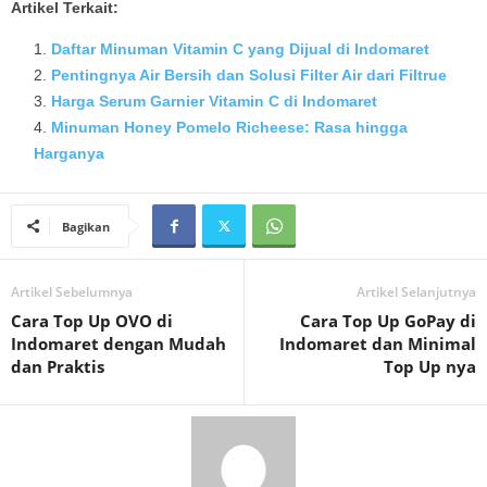
Artikel Terkait:
Daftar Minuman Vitamin C yang Dijual di Indomaret
Pentingnya Air Bersih dan Solusi Filter Air dari Filtrue
Harga Serum Garnier Vitamin C di Indomaret
Minuman Honey Pomelo Richeese: Rasa hingga
Harganya
Bagikan
Artikel Sebelumnya
Artikel Selanjutnya
Cara Top Up OVO di
Cara Top Up GoPay di
Indomaret dengan Mudah
Indomaret dan Minimal
dan Praktis
Top Up nya