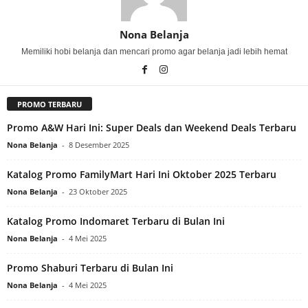
Nona Belanja
Memiliki hobi belanja dan mencari promo agar belanja jadi lebih hemat
PROMO TERBARU
Promo A&W Hari Ini: Super Deals dan Weekend Deals Terbaru
Nona Belanja
-
8 Desember 2025
Katalog Promo FamilyMart Hari Ini Oktober 2025 Terbaru
Nona Belanja
-
23 Oktober 2025
Katalog Promo Indomaret Terbaru di Bulan Ini
Nona Belanja
-
4 Mei 2025
Promo Shaburi Terbaru di Bulan Ini
Nona Belanja
-
4 Mei 2025