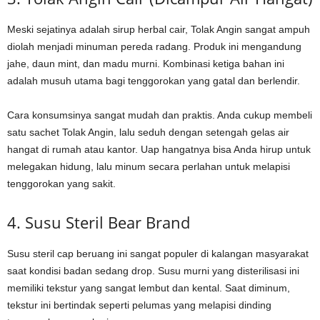
Meski sejatinya adalah sirup herbal cair, Tolak Angin sangat ampuh
diolah menjadi minuman pereda radang. Produk ini mengandung
jahe, daun mint, dan madu murni. Kombinasi ketiga bahan ini
adalah musuh utama bagi tenggorokan yang gatal dan berlendir.
Cara konsumsinya sangat mudah dan praktis. Anda cukup membeli
satu sachet Tolak Angin, lalu seduh dengan setengah gelas air
hangat di rumah atau kantor. Uap hangatnya bisa Anda hirup untuk
melegakan hidung, lalu minum secara perlahan untuk melapisi
tenggorokan yang sakit.
4. Susu Steril Bear Brand
Susu steril cap beruang ini sangat populer di kalangan masyarakat
saat kondisi badan sedang drop. Susu murni yang disterilisasi ini
memiliki tekstur yang sangat lembut dan kental. Saat diminum,
tekstur ini bertindak seperti pelumas yang melapisi dinding