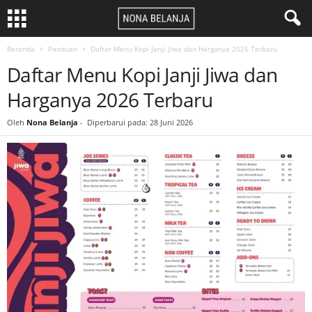
Beranda
Panduan
Daftar Menu Kopi Janji Jiwa dan Harganya 2026 Terbaru
Daftar Menu Kopi Janji Jiwa dan
Harganya 2026 Terbaru
Oleh
Nona Belanja
-
Diperbarui pada: 28 Juni 2026