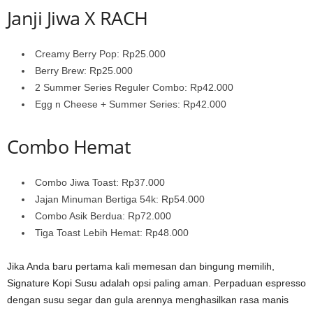
Janji Jiwa X RACH
Creamy Berry Pop: Rp25.000
Berry Brew: Rp25.000
2 Summer Series Reguler Combo: Rp42.000
Egg n Cheese + Summer Series: Rp42.000
Combo Hemat
Combo Jiwa Toast: Rp37.000
Jajan Minuman Bertiga 54k: Rp54.000
Combo Asik Berdua: Rp72.000
Tiga Toast Lebih Hemat: Rp48.000
Jika Anda baru pertama kali memesan dan bingung memilih,
Signature Kopi Susu adalah opsi paling aman. Perpaduan espresso
dengan susu segar dan gula arennya menghasilkan rasa manis