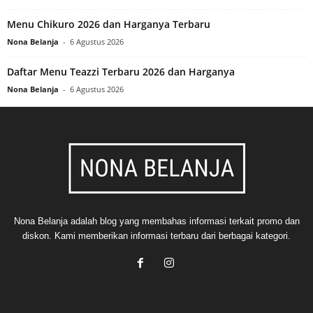
Menu Chikuro 2026 dan Harganya Terbaru
Nona Belanja
-
6 Agustus 2026
Daftar Menu Teazzi Terbaru 2026 dan Harganya
Nona Belanja
-
6 Agustus 2026
Nona Belanja adalah blog yang membahas informasi terkait promo dan
diskon. Kami memberikan informasi terbaru dari berbagai kategori.