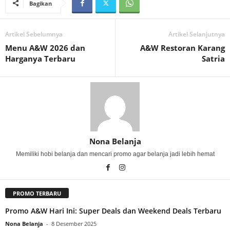
Bagikan
Artikel Sebelumnya
Artikel Selanjutnya
Menu A&W 2026 dan
A&W Restoran Karang
Harganya Terbaru
Satria
Nona Belanja
Memiliki hobi belanja dan mencari promo agar belanja jadi lebih hemat
PROMO TERBARU
Promo A&W Hari Ini: Super Deals dan Weekend Deals Terbaru
Nona Belanja
-
8 Desember 2025