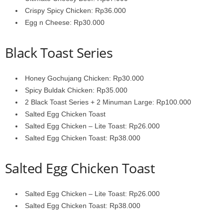
Crispy Spicy Chicken: Rp36.000
Egg n Cheese: Rp30.000
Black Toast Series
Honey Gochujang Chicken: Rp30.000
Spicy Buldak Chicken: Rp35.000
2 Black Toast Series + 2 Minuman Large: Rp100.000
Salted Egg Chicken Toast
Salted Egg Chicken – Lite Toast: Rp26.000
Salted Egg Chicken Toast: Rp38.000
Salted Egg Chicken Toast
Salted Egg Chicken – Lite Toast: Rp26.000
Salted Egg Chicken Toast: Rp38.000