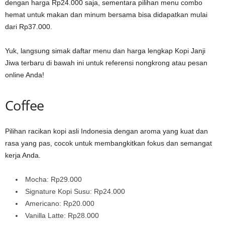
dengan harga Rp24.000 saja, sementara pilihan menu combo
hemat untuk makan dan minum bersama bisa didapatkan mulai
dari Rp37.000.
Yuk, langsung simak daftar menu dan harga lengkap Kopi Janji
Jiwa terbaru di bawah ini untuk referensi nongkrong atau pesan
online Anda!
Coffee
Pilihan racikan kopi asli Indonesia dengan aroma yang kuat dan
rasa yang pas, cocok untuk membangkitkan fokus dan semangat
kerja Anda.
Mocha: Rp29.000
Signature Kopi Susu: Rp24.000
Americano: Rp20.000
Vanilla Latte: Rp28.000