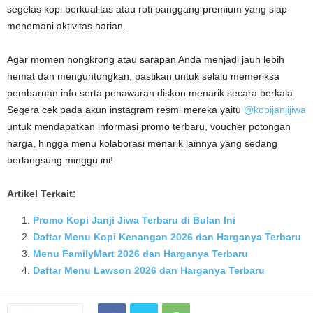
segelas kopi berkualitas atau roti panggang premium yang siap
menemani aktivitas harian.
Agar momen nongkrong atau sarapan Anda menjadi jauh lebih
hemat dan menguntungkan, pastikan untuk selalu memeriksa
pembaruan info serta penawaran diskon menarik secara berkala.
Segera cek pada akun instagram resmi mereka yaitu
@kopijanjijiwa
untuk mendapatkan informasi promo terbaru, voucher potongan
harga, hingga menu kolaborasi menarik lainnya yang sedang
berlangsung minggu ini!
Artikel Terkait:
Promo Kopi Janji Jiwa Terbaru di Bulan Ini
Daftar Menu Kopi Kenangan 2026 dan Harganya Terbaru
Menu FamilyMart 2026 dan Harganya Terbaru
Daftar Menu Lawson 2026 dan Harganya Terbaru