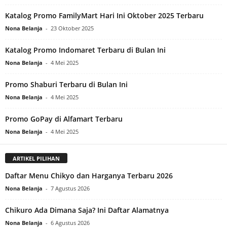
Katalog Promo FamilyMart Hari Ini Oktober 2025 Terbaru
Nona Belanja
-
23 Oktober 2025
Katalog Promo Indomaret Terbaru di Bulan Ini
Nona Belanja
-
4 Mei 2025
Promo Shaburi Terbaru di Bulan Ini
Nona Belanja
-
4 Mei 2025
Promo GoPay di Alfamart Terbaru
Nona Belanja
-
4 Mei 2025
ARTIKEL PILIHAN
Daftar Menu Chikyo dan Harganya Terbaru 2026
Nona Belanja
-
7 Agustus 2026
Chikuro Ada Dimana Saja? Ini Daftar Alamatnya
Nona Belanja
-
6 Agustus 2026