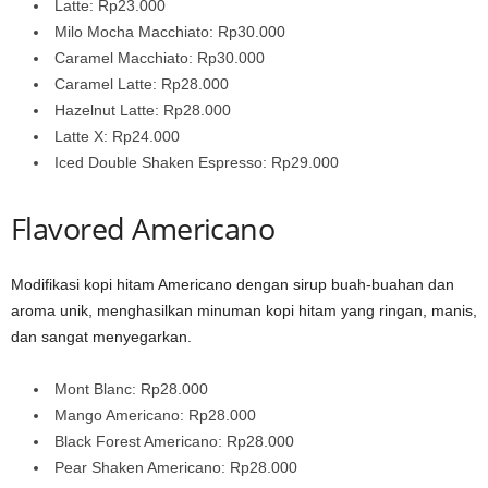
Latte: Rp23.000
Milo Mocha Macchiato: Rp30.000
Caramel Macchiato: Rp30.000
Caramel Latte: Rp28.000
Hazelnut Latte: Rp28.000
Latte X: Rp24.000
Iced Double Shaken Espresso: Rp29.000
Flavored Americano
Modifikasi kopi hitam Americano dengan sirup buah-buahan dan
aroma unik, menghasilkan minuman kopi hitam yang ringan, manis,
dan sangat menyegarkan.
Mont Blanc: Rp28.000
Mango Americano: Rp28.000
Black Forest Americano: Rp28.000
Pear Shaken Americano: Rp28.000