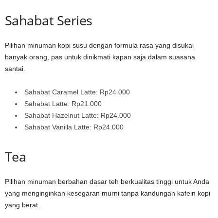
Sahabat Series
Pilihan minuman kopi susu dengan formula rasa yang disukai
banyak orang, pas untuk dinikmati kapan saja dalam suasana
santai.
Sahabat Caramel Latte: Rp24.000
Sahabat Latte: Rp21.000
Sahabat Hazelnut Latte: Rp24.000
Sahabat Vanilla Latte: Rp24.000
Tea
Pilihan minuman berbahan dasar teh berkualitas tinggi untuk Anda
yang menginginkan kesegaran murni tanpa kandungan kafein kopi
yang berat.