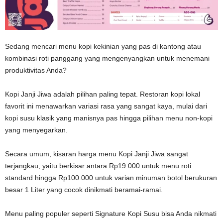
Sedang mencari menu kopi kekinian yang pas di kantong atau
kombinasi roti panggang yang mengenyangkan untuk menemani
produktivitas Anda?
Kopi Janji Jiwa adalah pilihan paling tepat. Restoran kopi lokal
favorit ini menawarkan variasi rasa yang sangat kaya, mulai dari
kopi susu klasik yang manisnya pas hingga pilihan menu non-kopi
yang menyegarkan.
Secara umum, kisaran harga menu Kopi Janji Jiwa sangat
terjangkau, yaitu berkisar antara Rp19.000 untuk menu roti
standard hingga Rp100.000 untuk varian minuman botol berukuran
besar 1 Liter yang cocok dinikmati beramai-ramai.
Menu paling populer seperti Signature Kopi Susu bisa Anda nikmati