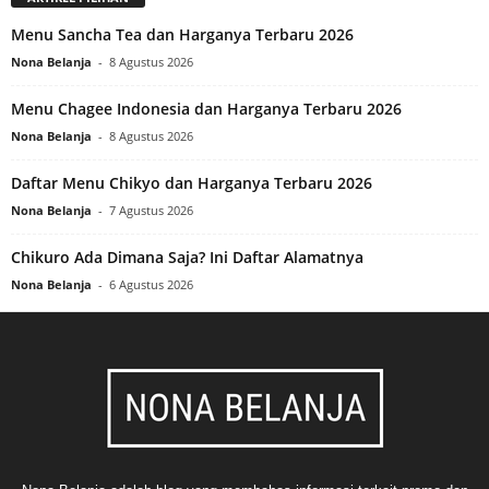
Menu Sancha Tea dan Harganya Terbaru 2026
Nona Belanja
-
8 Agustus 2026
Menu Chagee Indonesia dan Harganya Terbaru 2026
Nona Belanja
-
8 Agustus 2026
Daftar Menu Chikyo dan Harganya Terbaru 2026
Nona Belanja
-
7 Agustus 2026
Chikuro Ada Dimana Saja? Ini Daftar Alamatnya
Nona Belanja
-
6 Agustus 2026