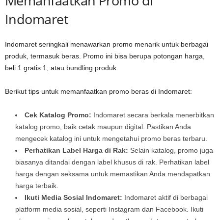
Memanfaatkan Promo di
Indomaret
Indomaret seringkali menawarkan promo menarik untuk berbagai
produk, termasuk beras. Promo ini bisa berupa potongan harga,
beli 1 gratis 1, atau bundling produk.
Berikut tips untuk memanfaatkan promo beras di Indomaret:
Cek Katalog Promo:
Indomaret secara berkala menerbitkan
katalog promo, baik cetak maupun digital. Pastikan Anda
mengecek katalog ini untuk mengetahui promo beras terbaru.
Perhatikan Label Harga di Rak:
Selain katalog, promo juga
biasanya ditandai dengan label khusus di rak. Perhatikan label
harga dengan seksama untuk memastikan Anda mendapatkan
harga terbaik.
Ikuti Media Sosial Indomaret:
Indomaret aktif di berbagai
platform media sosial, seperti Instagram dan Facebook. Ikuti