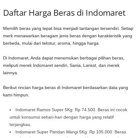
Daftar Harga Beras di Indomaret
Memilih beras yang tepat bisa menjadi tantangan tersendiri. Setiap
merk menawarkan beragam jenis beras dengan karakteristik yang
berbeda, mulai dari tekstur, aroma, hingga harga.
Di Indomaret, Anda dapat menemukan berbagai pilihan beras,
meliputi merek Indomaret sendiri, Sania, Larisst, dan merek
lainnya.
Berikut rincian harga beras di Indomaret berdasarkan data yang
kami himpun:
Indomaret Ramos Super 5Kg: Rp 74.500. Beras ini cocok
untuk konsumsi sehari-hari dengan harga yang relatif
terjangkau.
Indomaret Super Pandan Wangi 5Kg: Rp 105.000. Beras