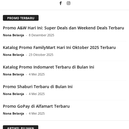
PROMO TERBARU
Promo A&W Hari Ini: Super Deals dan Weekend Deals Terbaru
Nona Belanja
-
8 Desember 2025
Katalog Promo FamilyMart Hari Ini Oktober 2025 Terbaru
Nona Belanja
-
23 Oktober 2025
Katalog Promo Indomaret Terbaru di Bulan Ini
Nona Belanja
-
4 Mei 2025
Promo Shaburi Terbaru di Bulan Ini
Nona Belanja
-
4 Mei 2025
Promo GoPay di Alfamart Terbaru
Nona Belanja
-
4 Mei 2025
ARTIKEL PILIHAN