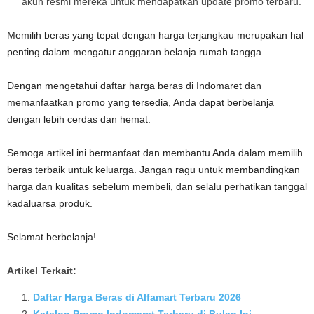
akun resmi mereka untuk mendapatkan update promo terbaru.
Memilih beras yang tepat dengan harga terjangkau merupakan hal
penting dalam mengatur anggaran belanja rumah tangga.
Dengan mengetahui daftar harga beras di Indomaret dan
memanfaatkan promo yang tersedia, Anda dapat berbelanja
dengan lebih cerdas dan hemat.
Semoga artikel ini bermanfaat dan membantu Anda dalam memilih
beras terbaik untuk keluarga. Jangan ragu untuk membandingkan
harga dan kualitas sebelum membeli, dan selalu perhatikan tanggal
kadaluarsa produk.
Selamat berbelanja!
Artikel Terkait:
Daftar Harga Beras di Alfamart Terbaru 2026