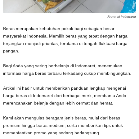
Beras di Indomaret
Beras merupakan kebutuhan pokok bagi sebagian besar
masyarakat Indonesia. Memilih beras yang tepat dengan harga
terjangkau menjadi prioritas, terutama di tengah fluktuasi harga
pangan.
Bagi Anda yang sering berbelanja di Indomaret, menemukan
informasi harga beras terbaru terkadang cukup membingungkan.
Artikel ini hadir untuk memberikan panduan lengkap mengenai
harga beras di Indomaret dari berbagai merk, membantu Anda
merencanakan belanja dengan lebih cermat dan hemat.
Kami akan mengulas beragam jenis beras, mulai dari beras
premium hingga beras medium, serta memberikan tips untuk
memanfaatkan promo yang sedang berlangsung.