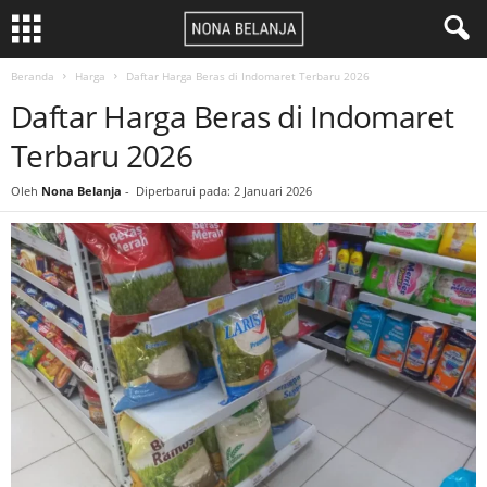
Beranda
Harga
Daftar Harga Beras di Indomaret Terbaru 2026
Daftar Harga Beras di Indomaret
Terbaru 2026
Oleh
Nona Belanja
-
Diperbarui pada: 2 Januari 2026