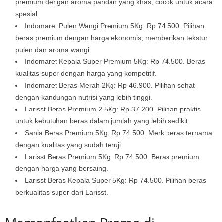
premium dengan aroma pandan yang khas, cocok untuk acara
spesial.
Indomaret Pulen Wangi Premium 5Kg: Rp 74.500. Pilihan
beras premium dengan harga ekonomis, memberikan tekstur
pulen dan aroma wangi.
Indomaret Kepala Super Premium 5Kg: Rp 74.500. Beras
kualitas super dengan harga yang kompetitif.
Indomaret Beras Merah 2Kg: Rp 46.900. Pilihan sehat
dengan kandungan nutrisi yang lebih tinggi.
Larisst Beras Premium 2.5Kg: Rp 37.200. Pilihan praktis
untuk kebutuhan beras dalam jumlah yang lebih sedikit.
Sania Beras Premium 5Kg: Rp 74.500. Merk beras ternama
dengan kualitas yang sudah teruji.
Larisst Beras Premium 5Kg: Rp 74.500. Beras premium
dengan harga yang bersaing.
Larisst Beras Kepala Super 5Kg: Rp 74.500. Pilihan beras
berkualitas super dari Larisst.