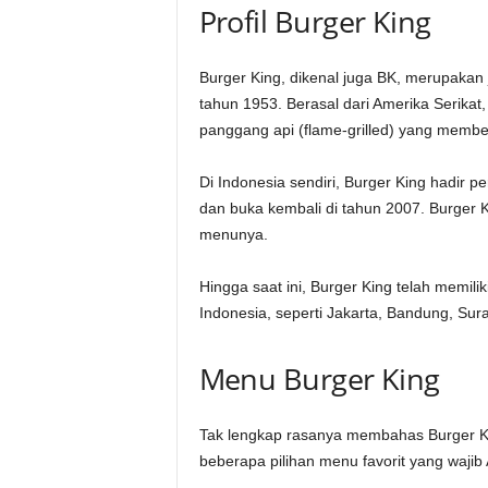
Profil Burger King
Burger King, dikenal juga BK, merupakan ja
tahun 1953. Berasal dari Amerika Serikat,
panggang api (flame-grilled) yang membe
Di Indonesia sendiri, Burger King hadir 
dan buka kembali di tahun 2007. Burger 
menunya.
Hingga saat ini, Burger King telah memilik
Indonesia, seperti Jakarta, Bandung, Sur
Menu Burger King
Tak lengkap rasanya membahas Burger K
beberapa pilihan menu favorit yang wajib