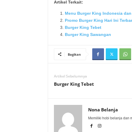
Artikel Terkait:
Menu Burger King Indonesia dan
Promo Burger King Hari Ini Terba
Burger King Tebet
Burger King Sawangan
Bagikan
Artikel Sebelumnya
Burger King Tebet
Nona Belanja
Memiliki hobi belanja dan 