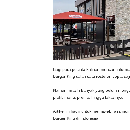
Bagi para pecinta kuliner, mencari inform
Burger King salah satu restoran cepat sa
Namun, masih banyak yang belum mengetah
profil, menu, promo, hingga lokasinya.
Artikel ini hadir untuk menjawab rasa in
Burger King di Indonesia.