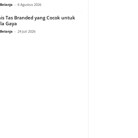
Belanja
-
6 Agustus 2026
nis Tas Branded yang Cocok untuk
la Gaya
Belanja
-
24 Juli 2026