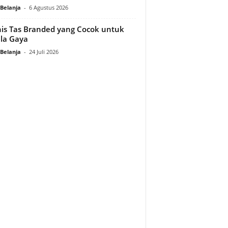
Belanja
-
6 Agustus 2026
nis Tas Branded yang Cocok untuk
la Gaya
Belanja
-
24 Juli 2026