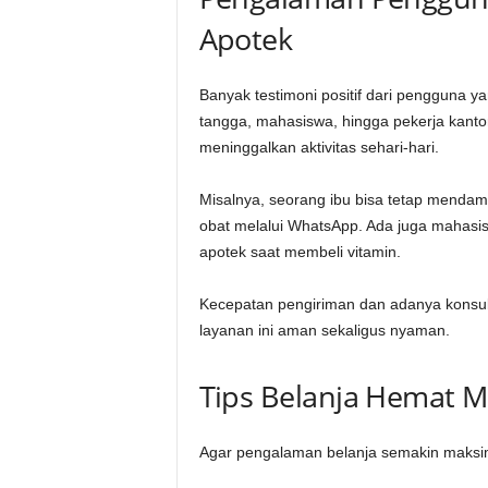
Apotek
Banyak testimoni positif dari pengguna y
tangga, mahasiswa, hingga pekerja kanto
meninggalkan aktivitas sehari-hari.
Misalnya, seorang ibu bisa tetap menda
obat melalui WhatsApp. Ada juga mahasisw
apotek saat membeli vitamin.
Kecepatan pengiriman dan adanya konsu
layanan ini aman sekaligus nyaman.
Tips Belanja Hemat 
Agar pengalaman belanja semakin maksima