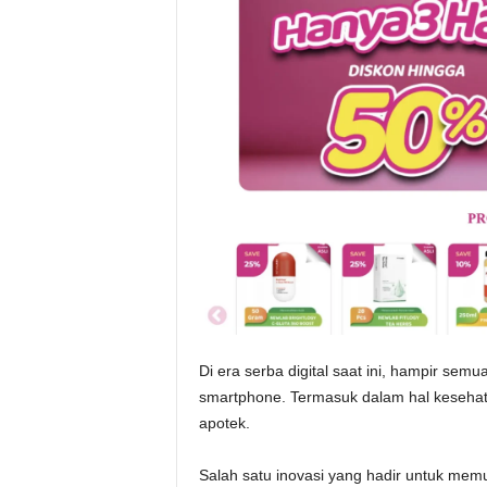
Di era serba digital saat ini, hampir se
smartphone. Termasuk dalam hal kesehatan
apotek.
Salah satu inovasi yang hadir untuk m