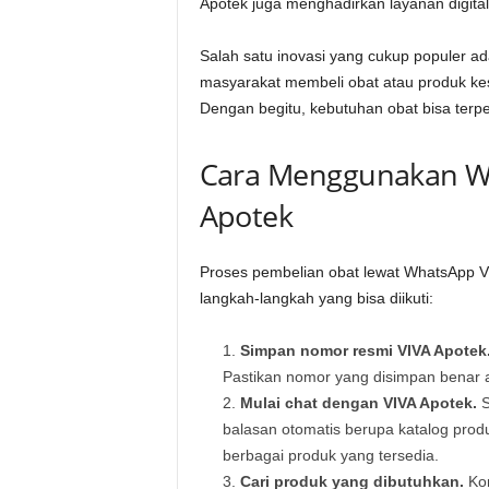
Apotek juga menghadirkan layanan digita
Salah satu inovasi yang cukup populer
masyarakat membeli obat atau produk ke
Dengan begitu, kebutuhan obat bisa terpe
Cara Menggunakan W
Apotek
Proses pembelian obat lewat WhatsApp V
langkah-langkah yang bisa diikuti:
Simpan nomor resmi VIVA Apotek
Pastikan nomor yang disimpan benar a
Mulai chat dengan VIVA Apotek.
S
balasan otomatis berupa katalog produk
berbagai produk yang tersedia.
Cari produk yang dibutuhkan.
Kon