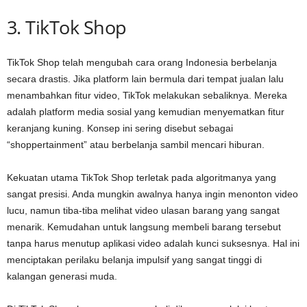
3. TikTok Shop
TikTok Shop telah mengubah cara orang Indonesia berbelanja
secara drastis. Jika platform lain bermula dari tempat jualan lalu
menambahkan fitur video, TikTok melakukan sebaliknya. Mereka
adalah platform media sosial yang kemudian menyematkan fitur
keranjang kuning. Konsep ini sering disebut sebagai
“shoppertainment” atau berbelanja sambil mencari hiburan.
Kekuatan utama TikTok Shop terletak pada algoritmanya yang
sangat presisi. Anda mungkin awalnya hanya ingin menonton video
lucu, namun tiba-tiba melihat video ulasan barang yang sangat
menarik. Kemudahan untuk langsung membeli barang tersebut
tanpa harus menutup aplikasi video adalah kunci suksesnya. Hal ini
menciptakan perilaku belanja impulsif yang sangat tinggi di
kalangan generasi muda.