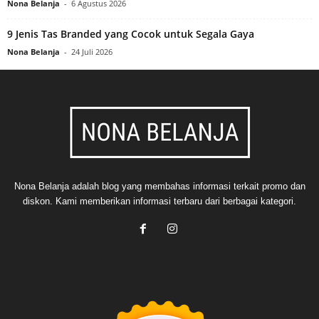
Nona Belanja
-
6 Agustus 2026
9 Jenis Tas Branded yang Cocok untuk Segala Gaya
Nona Belanja
-
24 Juli 2026
Nona Belanja adalah blog yang membahas informasi terkait promo dan
diskon. Kami memberikan informasi terbaru dari berbagai kategori.