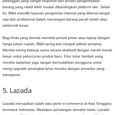
pelanggan yang sangat responsif dan proses pengembalian
barang yang relatif lebih mudah dibandingkan platform lain. Selain
itu, Blibli memiliki layanan pengiriman internal yang dikenal sangat
rapi dan profesional dalam menangani barang pecah belah atau
elektronik besar.
Bagi Anda yang berniat membeli ponsel pintar atau laptop dengan
harga jutaan rupiah, Blibli sering kali menjadi pilihan pertama.
Mereka sering bekerja sama secara eksklusif dengan merek-merek
besar untuk peluncuran produk baru. Fitur tukar tambah yang
mereka tawarkan juga sangat memudahkan pengguna untuk
meng-upgrade perangkat lama mereka dengan prosedur yang
transparan.
5. Lazada
Lazada merupakan salah satu pionir e-commerce di Asia Tenggara
termasuk Indonesia. Meskipun persaingan semakin ketat, Lazada