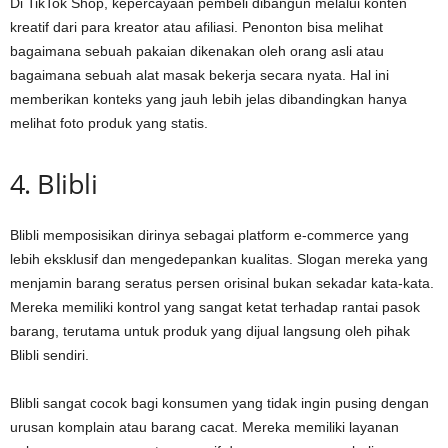
Di TikTok Shop, kepercayaan pembeli dibangun melalui konten
kreatif dari para kreator atau afiliasi. Penonton bisa melihat
bagaimana sebuah pakaian dikenakan oleh orang asli atau
bagaimana sebuah alat masak bekerja secara nyata. Hal ini
memberikan konteks yang jauh lebih jelas dibandingkan hanya
melihat foto produk yang statis.
4. Blibli
Blibli memposisikan dirinya sebagai platform e-commerce yang
lebih eksklusif dan mengedepankan kualitas. Slogan mereka yang
menjamin barang seratus persen orisinal bukan sekadar kata-kata.
Mereka memiliki kontrol yang sangat ketat terhadap rantai pasok
barang, terutama untuk produk yang dijual langsung oleh pihak
Blibli sendiri.
Blibli sangat cocok bagi konsumen yang tidak ingin pusing dengan
urusan komplain atau barang cacat. Mereka memiliki layanan