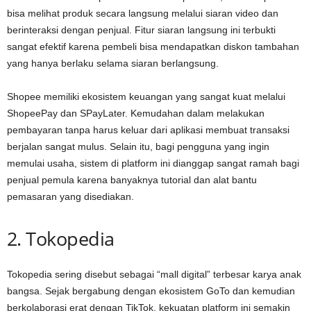
bisa melihat produk secara langsung melalui siaran video dan
berinteraksi dengan penjual. Fitur siaran langsung ini terbukti
sangat efektif karena pembeli bisa mendapatkan diskon tambahan
yang hanya berlaku selama siaran berlangsung.
Shopee memiliki ekosistem keuangan yang sangat kuat melalui
ShopeePay dan SPayLater. Kemudahan dalam melakukan
pembayaran tanpa harus keluar dari aplikasi membuat transaksi
berjalan sangat mulus. Selain itu, bagi pengguna yang ingin
memulai usaha, sistem di platform ini dianggap sangat ramah bagi
penjual pemula karena banyaknya tutorial dan alat bantu
pemasaran yang disediakan.
2. Tokopedia
Tokopedia sering disebut sebagai “mall digital” terbesar karya anak
bangsa. Sejak bergabung dengan ekosistem GoTo dan kemudian
berkolaborasi erat dengan TikTok, kekuatan platform ini semakin