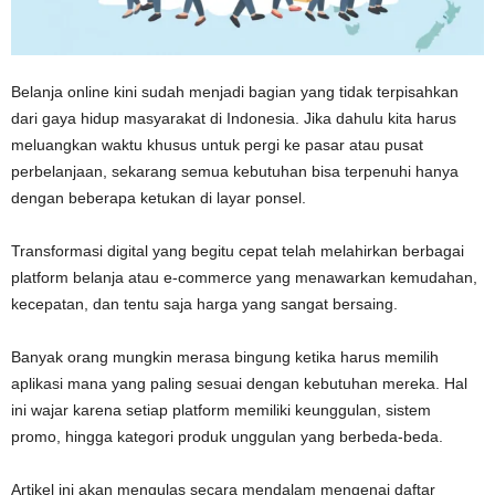
Belanja online kini sudah menjadi bagian yang tidak terpisahkan
dari gaya hidup masyarakat di Indonesia. Jika dahulu kita harus
meluangkan waktu khusus untuk pergi ke pasar atau pusat
perbelanjaan, sekarang semua kebutuhan bisa terpenuhi hanya
dengan beberapa ketukan di layar ponsel.
Transformasi digital yang begitu cepat telah melahirkan berbagai
platform belanja atau e-commerce yang menawarkan kemudahan,
kecepatan, dan tentu saja harga yang sangat bersaing.
Banyak orang mungkin merasa bingung ketika harus memilih
aplikasi mana yang paling sesuai dengan kebutuhan mereka. Hal
ini wajar karena setiap platform memiliki keunggulan, sistem
promo, hingga kategori produk unggulan yang berbeda-beda.
Artikel ini akan mengulas secara mendalam mengenai daftar