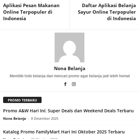
Aplikasi Pesan Makanan
Daftar Aplikasi Belanja
Online Terpopuler di
Sayur Online Terpopuler
Indonesia
di Indonesia
Nona Belanja
Memiliki hobi belanja dan mencari promo agar belanja jadi lebih hemat
PROMO TERBARU
Promo A&W Hari Ini: Super Deals dan Weekend Deals Terbaru
Nona Belanja
-
8 Desember 2025
Katalog Promo FamilyMart Hari Ini Oktober 2025 Terbaru