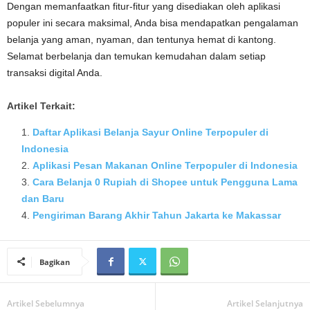
Dengan memanfaatkan fitur-fitur yang disediakan oleh aplikasi
populer ini secara maksimal, Anda bisa mendapatkan pengalaman
belanja yang aman, nyaman, dan tentunya hemat di kantong.
Selamat berbelanja dan temukan kemudahan dalam setiap
transaksi digital Anda.
Artikel Terkait:
Daftar Aplikasi Belanja Sayur Online Terpopuler di
Indonesia
Aplikasi Pesan Makanan Online Terpopuler di Indonesia
Cara Belanja 0 Rupiah di Shopee untuk Pengguna Lama
dan Baru
Pengiriman Barang Akhir Tahun Jakarta ke Makassar
Bagikan
Artikel Sebelumnya
Artikel Selanjutnya