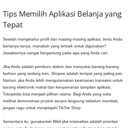
Tips Memilih Aplikasi Belanja yang
Tepat
Setelah mengetahui profil dari masing-masing aplikasi, tentu Anda
bertanya-tanya, manakah yang terbaik untuk digunakan?
Jawabannya sangat bergantung pada apa yang Anda cari.
Jika Anda adalah pemburu diskon dan menyukai barang-barang
fashion yang sedang tren, Shopee adalah tempat yang paling pas.
Namun, jika Anda lebih mengutamakan keamanan transaksi untuk
barang elektronik mahal dan kenyamanan tampilan aplikasi,
Tokopedia bisa menjadi pilihan utama. Bagi Anda yang suka
melihat demonstrasi produk secara langsung sebelum membeli,
jangan ragu untuk menjelajahi TikTok Shop.
Sementara itu, gunakanlah Blibli jika orisinalitas adalah prioritas