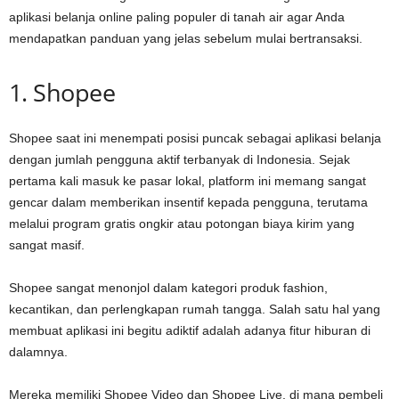
aplikasi belanja online paling populer di tanah air agar Anda
mendapatkan panduan yang jelas sebelum mulai bertransaksi.
1. Shopee
Shopee saat ini menempati posisi puncak sebagai aplikasi belanja
dengan jumlah pengguna aktif terbanyak di Indonesia. Sejak
pertama kali masuk ke pasar lokal, platform ini memang sangat
gencar dalam memberikan insentif kepada pengguna, terutama
melalui program gratis ongkir atau potongan biaya kirim yang
sangat masif.
Shopee sangat menonjol dalam kategori produk fashion,
kecantikan, dan perlengkapan rumah tangga. Salah satu hal yang
membuat aplikasi ini begitu adiktif adalah adanya fitur hiburan di
dalamnya.
Mereka memiliki Shopee Video dan Shopee Live, di mana pembeli