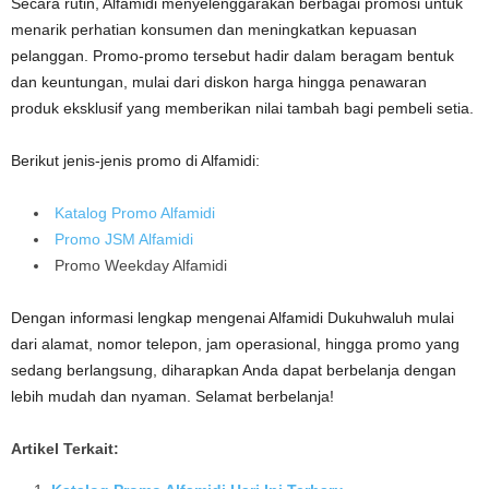
Secara rutin, Alfamidi menyelenggarakan berbagai promosi untuk
menarik perhatian konsumen dan meningkatkan kepuasan
pelanggan. Promo-promo tersebut hadir dalam beragam bentuk
dan keuntungan, mulai dari diskon harga hingga penawaran
produk eksklusif yang memberikan nilai tambah bagi pembeli setia.
Berikut jenis-jenis promo di Alfamidi:
Katalog Promo Alfamidi
Promo JSM Alfamidi
Promo Weekday Alfamidi
Dengan informasi lengkap mengenai Alfamidi Dukuhwaluh mulai
dari alamat, nomor telepon, jam operasional, hingga promo yang
sedang berlangsung, diharapkan Anda dapat berbelanja dengan
lebih mudah dan nyaman. Selamat berbelanja!
Artikel Terkait: