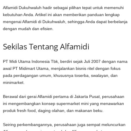
Alfamidi Dukuhwaluh hadir sebagai pilihan tepat untuk memenuhi
kebutuhan Anda. Artikel ini akan memberikan panduan lengkap
mengenai Alfamidi di Dukuhwaluh, sehingga Anda dapat berbelanja
dengan mudah dan efisien.
Sekilas Tentang Alfamidi
PT Midi Utama Indonesia Tbk, berdiri sejak Juli 2007 dengan nama
awal PT Midimart Utama, menjalankan bisnis ritel dengan fokus
pada perdagangan umum, khususnya toserba, swalayan, dan
minimarket.
Berawal dari gerai Alfamidi pertama di Jakarta Pusat, perusahaan
ini mengembangkan konsep supermarket mini yang menawarkan
produk fresh food, daging olahan, dan makanan beku.
Seiring perkembangannya, perusahaan juga sempat meluncurkan