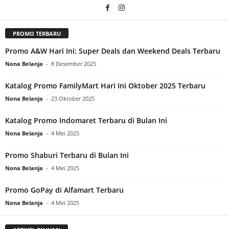
PROMO TERBARU
Promo A&W Hari Ini: Super Deals dan Weekend Deals Terbaru
Nona Belanja
-
8 Desember 2025
Katalog Promo FamilyMart Hari Ini Oktober 2025 Terbaru
Nona Belanja
-
23 Oktober 2025
Katalog Promo Indomaret Terbaru di Bulan Ini
Nona Belanja
-
4 Mei 2025
Promo Shaburi Terbaru di Bulan Ini
Nona Belanja
-
4 Mei 2025
Promo GoPay di Alfamart Terbaru
Nona Belanja
-
4 Mei 2025