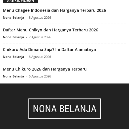
ARTIKEL PILIHAN
Menu Chagee Indonesia dan Harganya Terbaru 2026
Nona Belanja
-
8 Agustus 2026
Daftar Menu Chikyo dan Harganya Terbaru 2026
Nona Belanja
-
7 Agustus 2026
Chikuro Ada Dimana Saja? Ini Daftar Alamatnya
Nona Belanja
-
6 Agustus 2026
Menu Chikuro 2026 dan Harganya Terbaru
Nona Belanja
-
6 Agustus 2026