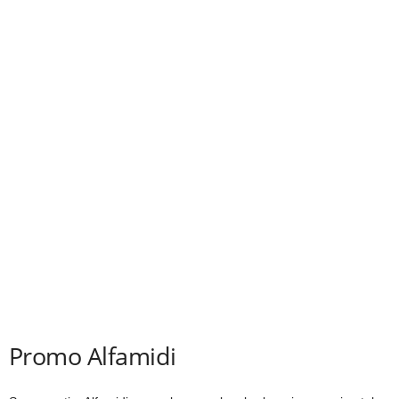
Promo Alfamidi