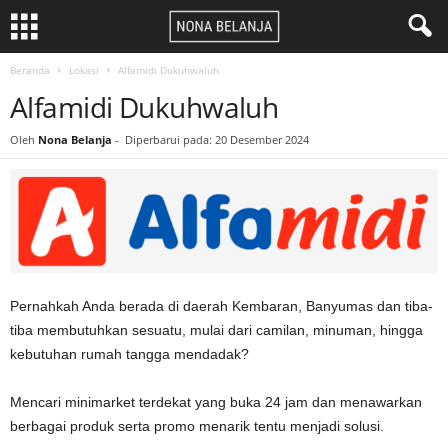
Beranda
Lokasi
Alfamidi Dukuhwaluh
Alfamidi Dukuhwaluh
Oleh
Nona Belanja
-
Diperbarui pada: 20 Desember 2024
Pernahkah Anda berada di daerah Kembaran, Banyumas dan tiba-
tiba membutuhkan sesuatu, mulai dari camilan, minuman, hingga
kebutuhan rumah tangga mendadak?
Mencari minimarket terdekat yang buka 24 jam dan menawarkan
berbagai produk serta promo menarik tentu menjadi solusi.