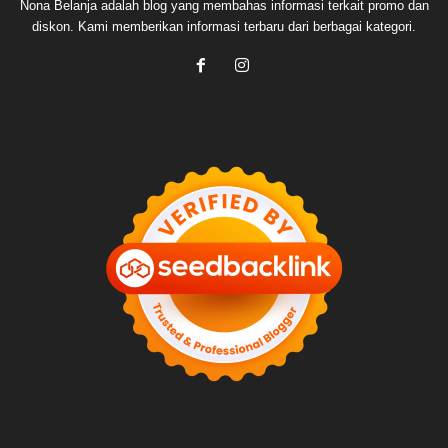
Nona Belanja adalah blog yang membahas informasi terkait promo dan
diskon. Kami memberikan informasi terbaru dari berbagai kategori.