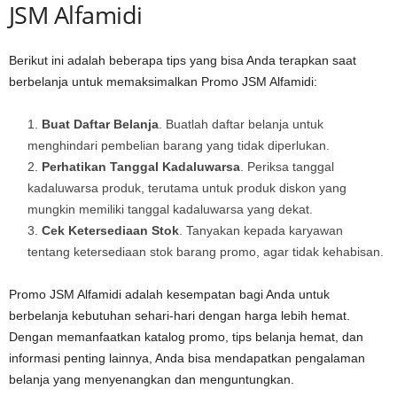
JSM Alfamidi
Berikut ini adalah beberapa tips yang bisa Anda terapkan saat
berbelanja untuk memaksimalkan Promo JSM Alfamidi:
Buat Daftar Belanja
. Buatlah daftar belanja untuk
menghindari pembelian barang yang tidak diperlukan.
Perhatikan Tanggal Kadaluwarsa
. Periksa tanggal
kadaluwarsa produk, terutama untuk produk diskon yang
mungkin memiliki tanggal kadaluwarsa yang dekat.
Cek Ketersediaan Stok
. Tanyakan kepada karyawan
tentang ketersediaan stok barang promo, agar tidak kehabisan.
Promo JSM Alfamidi adalah kesempatan bagi Anda untuk
berbelanja kebutuhan sehari-hari dengan harga lebih hemat.
Dengan memanfaatkan katalog promo, tips belanja hemat, dan
informasi penting lainnya, Anda bisa mendapatkan pengalaman
belanja yang menyenangkan dan menguntungkan.