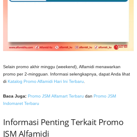
Selain promo akhir minggu (weekend), Alfamidi menawarkan
promo per 2-mingguan. Informasi selengkapnya, dapat Anda lihat
di
Katalog Promo Alfamidi Hari Ini Terbaru
.
Baca Juga:
Promo JSM Alfamart Terbaru
dan
Promo JSM
Indomaret Terbaru
Informasi Penting Terkait Promo
JSM Alfamidi