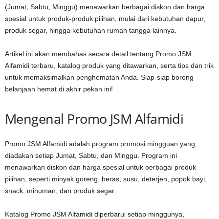
(Jumat, Sabtu, Minggu) menawarkan berbagai diskon dan harga
spesial untuk produk-produk pilihan, mulai dari kebutuhan dapur,
produk segar, hingga kebutuhan rumah tangga lainnya.
Artikel ini akan membahas secara detail tentang Promo JSM
Alfamidi terbaru, katalog produk yang ditawarkan, serta tips dan trik
untuk memaksimalkan penghematan Anda. Siap-siap borong
belanjaan hemat di akhir pekan ini!
Mengenal Promo JSM Alfamidi
Promo JSM Alfamidi adalah program promosi mingguan yang
diadakan setiap Jumat, Sabtu, dan Minggu. Program ini
menawarkan diskon dan harga spesial untuk berbagai produk
pilihan, seperti minyak goreng, beras, susu, deterjen, popok bayi,
snack, minuman, dan produk segar.
Katalog Promo JSM Alfamidi diperbarui setiap minggunya,