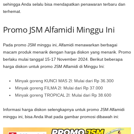
sehingga Anda selalu bisa mendapatkan penawaran terbaru dan
terhemat.
Promo JSM Alfamidi Minggu Ini
Pada promo JSM minggu ini, Alfamidi menawarkan berbagai
macam produk menarik dengan harga diskon yang menarik. Promo
berlaku mulai tanggal 15-17 November 2024. Berikut beberapa
harga diskon untuk promo JSM Alfamidi di Minggu Ini:
Minyak goreng KUNCI MAS 2l: Mulai dari Rp 36.300
Minyak goreng FILMA 2l: Mulai dari Rp 37.000
Minyak goreng TROPICAL 2l: Mulai dari Rp 38.600
Informasi harga diskon selengkapnya untuk promo JSM Alfamidi
minggu ini, bisa Anda lihat pada gambar promosi dibawah ini: