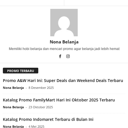
Nona Belanja
Memiliki hobi belanja dan mencari promo agar belanja jadi lebih hemat
PROMO TERBARU
Promo A&W Hari Ini: Super Deals dan Weekend Deals Terbaru
Nona Belanja
-
8 Desember 2025
Katalog Promo FamilyMart Hari Ini Oktober 2025 Terbaru
Nona Belanja
-
23 Oktober 2025
Katalog Promo Indomaret Terbaru di Bulan Ini
Nona Belanja
-
4 Mei 2025