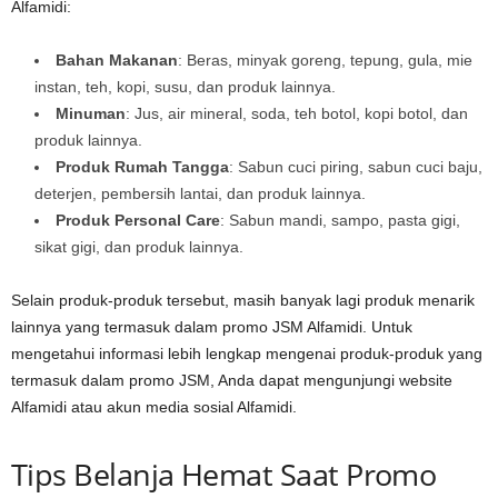
Alfamidi:
Bahan Makanan
: Beras, minyak goreng, tepung, gula, mie
instan, teh, kopi, susu, dan produk lainnya.
Minuman
: Jus, air mineral, soda, teh botol, kopi botol, dan
produk lainnya.
Produk Rumah Tangga
: Sabun cuci piring, sabun cuci baju,
deterjen, pembersih lantai, dan produk lainnya.
Produk Personal Care
: Sabun mandi, sampo, pasta gigi,
sikat gigi, dan produk lainnya.
Selain produk-produk tersebut, masih banyak lagi produk menarik
lainnya yang termasuk dalam promo JSM Alfamidi. Untuk
mengetahui informasi lebih lengkap mengenai produk-produk yang
termasuk dalam promo JSM, Anda dapat mengunjungi website
Alfamidi atau akun media sosial Alfamidi.
Tips Belanja Hemat Saat Promo