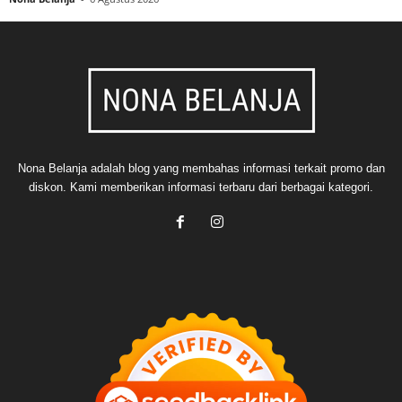
Nona Belanja adalah blog yang membahas informasi terkait promo dan
diskon. Kami memberikan informasi terbaru dari berbagai kategori.