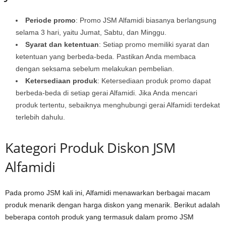
Periode promo
: Promo JSM Alfamidi biasanya berlangsung
selama 3 hari, yaitu Jumat, Sabtu, dan Minggu.
Syarat dan ketentuan
: Setiap promo memiliki syarat dan
ketentuan yang berbeda-beda. Pastikan Anda membaca
dengan seksama sebelum melakukan pembelian.
Ketersediaan produk
: Ketersediaan produk promo dapat
berbeda-beda di setiap gerai Alfamidi. Jika Anda mencari
produk tertentu, sebaiknya menghubungi gerai Alfamidi terdekat
terlebih dahulu.
Kategori Produk Diskon JSM
Alfamidi
Pada promo JSM kali ini, Alfamidi menawarkan berbagai macam
produk menarik dengan harga diskon yang menarik. Berikut adalah
beberapa contoh produk yang termasuk dalam promo JSM