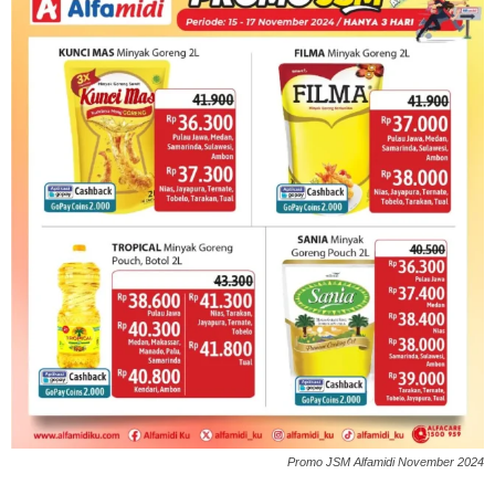
Promo JSM Alfamidi November 2024