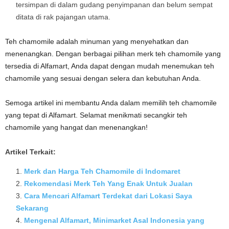
tersimpan di dalam gudang penyimpanan dan belum sempat
ditata di rak pajangan utama.
Teh chamomile adalah minuman yang menyehatkan dan
menenangkan. Dengan berbagai pilihan merk teh chamomile yang
tersedia di Alfamart, Anda dapat dengan mudah menemukan teh
chamomile yang sesuai dengan selera dan kebutuhan Anda.
Semoga artikel ini membantu Anda dalam memilih teh chamomile
yang tepat di Alfamart. Selamat menikmati secangkir teh
chamomile yang hangat dan menenangkan!
Artikel Terkait:
Merk dan Harga Teh Chamomile di Indomaret
Rekomendasi Merk Teh Yang Enak Untuk Jualan
Cara Mencari Alfamart Terdekat dari Lokasi Saya
Sekarang
Mengenal Alfamart, Minimarket Asal Indonesia yang