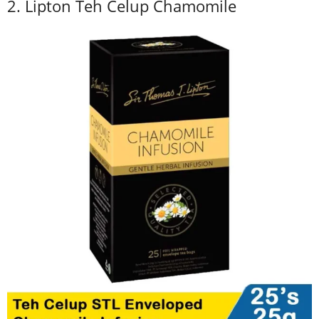
2. Lipton Teh Celup Chamomile