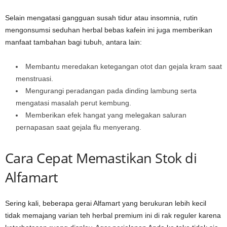
Selain mengatasi gangguan susah tidur atau insomnia, rutin
mengonsumsi seduhan herbal bebas kafein ini juga memberikan
manfaat tambahan bagi tubuh, antara lain:
Membantu meredakan ketegangan otot dan gejala kram saat
menstruasi.
Mengurangi peradangan pada dinding lambung serta
mengatasi masalah perut kembung.
Memberikan efek hangat yang melegakan saluran
pernapasan saat gejala flu menyerang.
Cara Cepat Memastikan Stok di
Alfamart
Sering kali, beberapa gerai Alfamart yang berukuran lebih kecil
tidak memajang varian teh herbal premium ini di rak reguler karena