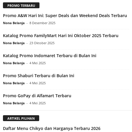
PROMO TERBARU
Promo A&W Hari Ini: Super Deals dan Weekend Deals Terbaru
Nona Belanja
-
8 Desember 2025
Katalog Promo FamilyMart Hari Ini Oktober 2025 Terbaru
Nona Belanja
-
23 Oktober 2025
Katalog Promo Indomaret Terbaru di Bulan Ini
Nona Belanja
-
4 Mei 2025
Promo Shaburi Terbaru di Bulan Ini
Nona Belanja
-
4 Mei 2025
Promo GoPay di Alfamart Terbaru
Nona Belanja
-
4 Mei 2025
ARTIKEL PILIHAN
Daftar Menu Chikyo dan Harganya Terbaru 2026