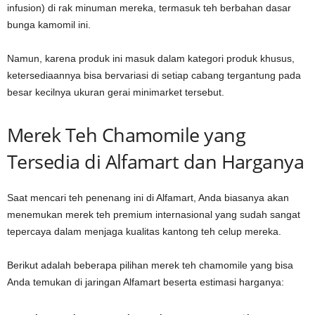
infusion) di rak minuman mereka, termasuk teh berbahan dasar
bunga kamomil ini.
Namun, karena produk ini masuk dalam kategori produk khusus,
ketersediaannya bisa bervariasi di setiap cabang tergantung pada
besar kecilnya ukuran gerai minimarket tersebut.
Merek Teh Chamomile yang
Tersedia di Alfamart dan Harganya
Saat mencari teh penenang ini di Alfamart, Anda biasanya akan
menemukan merek teh premium internasional yang sudah sangat
tepercaya dalam menjaga kualitas kantong teh celup mereka.
Berikut adalah beberapa pilihan merek teh chamomile yang bisa
Anda temukan di jaringan Alfamart beserta estimasi harganya: