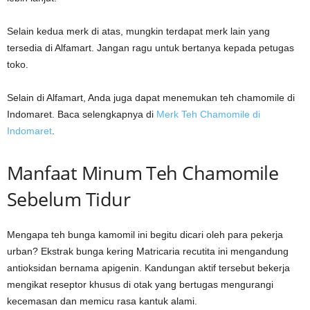
Selain kedua merk di atas, mungkin terdapat merk lain yang
tersedia di Alfamart. Jangan ragu untuk bertanya kepada petugas
toko.
Selain di Alfamart, Anda juga dapat menemukan teh chamomile di
Indomaret. Baca selengkapnya di
Merk Teh Chamomile di
Indomaret
.
Manfaat Minum Teh Chamomile
Sebelum Tidur
Mengapa teh bunga kamomil ini begitu dicari oleh para pekerja
urban? Ekstrak bunga kering Matricaria recutita ini mengandung
antioksidan bernama apigenin. Kandungan aktif tersebut bekerja
mengikat reseptor khusus di otak yang bertugas mengurangi
kecemasan dan memicu rasa kantuk alami.