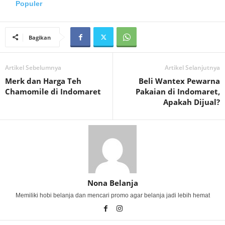
Populer
Bagikan
Artikel Sebelumnya
Artikel Selanjutnya
Merk dan Harga Teh
Beli Wantex Pewarna
Chamomile di Indomaret
Pakaian di Indomaret,
Apakah Dijual?
Nona Belanja
Memiliki hobi belanja dan mencari promo agar belanja jadi lebih hemat