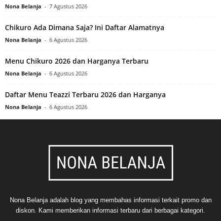
Nona Belanja
-
7 Agustus 2026
Chikuro Ada Dimana Saja? Ini Daftar Alamatnya
Nona Belanja
-
6 Agustus 2026
Menu Chikuro 2026 dan Harganya Terbaru
Nona Belanja
-
6 Agustus 2026
Daftar Menu Teazzi Terbaru 2026 dan Harganya
Nona Belanja
-
6 Agustus 2026
Nona Belanja adalah blog yang membahas informasi terkait promo dan
diskon. Kami memberikan informasi terbaru dari berbagai kategori.