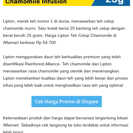
Lipton, merek teh nomor 1 di dunia, menawarkan teh celup
chamomile murni. Satu kotak berisi 25 kantong teh celup dengan
berat bersih 25 gram. Harga Lipton Teh Celup Chamomile di
Alfamart berkisar Rp 54.700.
Lipton menggunakan daun teh berkualitas premium yang telah
disertifikasi Rainforest Alliance. Teh chamomile dari Lipton
menawarkan rasa chamomile yang otentik dan menenangkan.
Lipton menekankan kualitas daun teh yang lebih besar dan proses
infusi yang lebih baik untuk menghasilkan rasa teh yang optimal.
Cek Harga Promo di Shopee
Ketersediaan produk dan harga dapat bervariasi tergantung lokasi
Alfamart. Sebaiknya cek langsung ke toko terdekat untuk informasi
lebih lanjut.