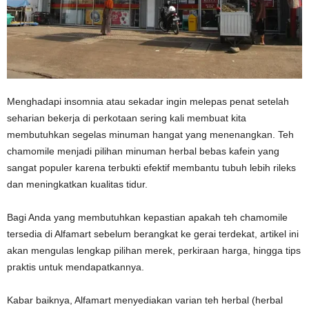
Menghadapi insomnia atau sekadar ingin melepas penat setelah
seharian bekerja di perkotaan sering kali membuat kita
membutuhkan segelas minuman hangat yang menenangkan. Teh
chamomile menjadi pilihan minuman herbal bebas kafein yang
sangat populer karena terbukti efektif membantu tubuh lebih rileks
dan meningkatkan kualitas tidur.
Bagi Anda yang membutuhkan kepastian apakah teh chamomile
tersedia di Alfamart sebelum berangkat ke gerai terdekat, artikel ini
akan mengulas lengkap pilihan merek, perkiraan harga, hingga tips
praktis untuk mendapatkannya.
Kabar baiknya, Alfamart menyediakan varian teh herbal (herbal