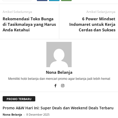
Artikel Sebelumnya
Artikel Selanjutnya
Rekomendasi Toko Bunga
6 Power Mindset
di Tasikmalaya yang Harus
Indomaret untuk Kerja
Anda Ketahui
Cerdas dan Sukses
Nona Belanja
Memiliki hobi belanja dan mencari promo agar belanja jadi lebih hemat
PROMO TERBARU
Promo A&W Hari Ini: Super Deals dan Weekend Deals Terbaru
Nona Belanja
-
8 Desember 2025