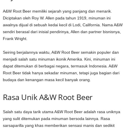
A&W Root Beer memiliki sejarah yang panjang dan menarik.
Diciptakan oleh Roy W. Allen pada tahun 1919, minuman ini
awalnya dijual di sebuah kedai kecil di Lodi, California. Nama A&W
sendiri berasal dari inisial pendirinya, Allen dan partner bisnisnya,
Frank Wright.
Seiring berjalannya waktu, A&W Root Beer semakin populer dan
menjadi salah satu minuman ikonik Amerika. Kini, minuman ini
dapat ditemukan di berbagai negara, termasuk Indonesia. A&W
Root Beer tidak hanya sekadar minuman, tetapi juga bagian dari
budaya dan kenangan masa kecil banyak orang.
Rasa Unik A&W Root Beer
Salah satu daya tarik utama A&W Root Beer adalah rasa uniknya
yang sulit ditemukan pada minuman bersoda lainnya. Rasa
sarsaparilla yang khas memberikan sensasi manis dan sedikit