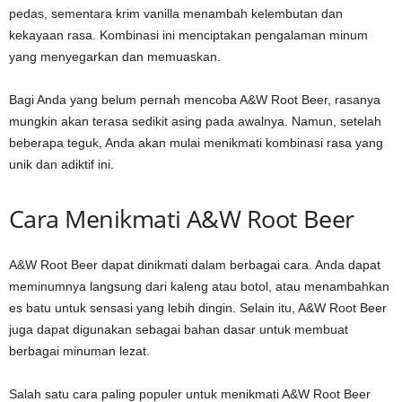
pedas, sementara krim vanilla menambah kelembutan dan
kekayaan rasa. Kombinasi ini menciptakan pengalaman minum
yang menyegarkan dan memuaskan.
Bagi Anda yang belum pernah mencoba A&W Root Beer, rasanya
mungkin akan terasa sedikit asing pada awalnya. Namun, setelah
beberapa teguk, Anda akan mulai menikmati kombinasi rasa yang
unik dan adiktif ini.
Cara Menikmati A&W Root Beer
A&W Root Beer dapat dinikmati dalam berbagai cara. Anda dapat
meminumnya langsung dari kaleng atau botol, atau menambahkan
es batu untuk sensasi yang lebih dingin. Selain itu, A&W Root Beer
juga dapat digunakan sebagai bahan dasar untuk membuat
berbagai minuman lezat.
Salah satu cara paling populer untuk menikmati A&W Root Beer