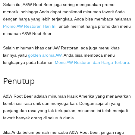
Selain itu, A&W Root Beer juga sering mengadakan promo
menarik, sehingga Anda dapat menikmati minuman favorit Anda
dengan harga yang lebih terjangkau. Anda bisa membaca halaman
Promo AW Restoran Hari Ini
, untuk melihat harga promo dari menu
minuman A&W Root Beer.
Selain minuman khas dari AW Restoran, ada juga menu khas
lainnya yaitu
golden aroma AW
. Anda bisa membaca menu
lengkapnya pada halaman
Menu AW Restoran dan Harga Terbaru
.
Penutup
A&W Root Beer adalah minuman klasik Amerika yang menawarkan
kombinasi rasa unik dan menyegarkan. Dengan sejarah yang
panjang dan rasa yang tak terlupakan, minuman ini telah menjadi
favorit banyak orang di seluruh dunia.
Jika Anda belum pernah mencoba A&W Root Beer, jangan ragu