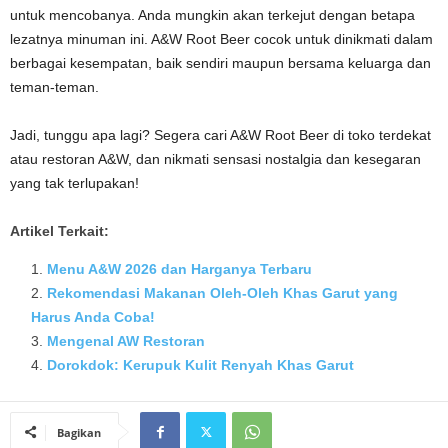
untuk mencobanya. Anda mungkin akan terkejut dengan betapa
lezatnya minuman ini. A&W Root Beer cocok untuk dinikmati dalam
berbagai kesempatan, baik sendiri maupun bersama keluarga dan
teman-teman.
Jadi, tunggu apa lagi? Segera cari A&W Root Beer di toko terdekat
atau restoran A&W, dan nikmati sensasi nostalgia dan kesegaran
yang tak terlupakan!
Artikel Terkait:
Menu A&W 2026 dan Harganya Terbaru
Rekomendasi Makanan Oleh-Oleh Khas Garut yang
Harus Anda Coba!
Mengenal AW Restoran
Dorokdok: Kerupuk Kulit Renyah Khas Garut
Bagikan