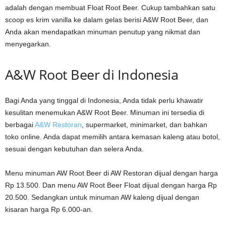
adalah dengan membuat Float Root Beer. Cukup tambahkan satu
scoop es krim vanilla ke dalam gelas berisi A&W Root Beer, dan
Anda akan mendapatkan minuman penutup yang nikmat dan
menyegarkan.
A&W Root Beer di Indonesia
Bagi Anda yang tinggal di Indonesia, Anda tidak perlu khawatir
kesulitan menemukan A&W Root Beer. Minuman ini tersedia di
berbagai
A&W Restoran
, supermarket, minimarket, dan bahkan
toko online. Anda dapat memilih antara kemasan kaleng atau botol,
sesuai dengan kebutuhan dan selera Anda.
Menu minuman AW Root Beer di AW Restoran dijual dengan harga
Rp 13.500. Dan menu AW Root Beer Float dijual dengan harga Rp
20.500. Sedangkan untuk minuman AW kaleng dijual dengan
kisaran harga Rp 6.000-an.