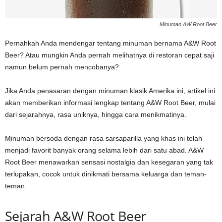
Minuman AW Root Beer
Pernahkah Anda mendengar tentang minuman bernama A&W Root
Beer? Atau mungkin Anda pernah melihatnya di restoran cepat saji
namun belum pernah mencobanya?
Jika Anda penasaran dengan minuman klasik Amerika ini, artikel ini
akan memberikan informasi lengkap tentang A&W Root Beer, mulai
dari sejarahnya, rasa uniknya, hingga cara menikmatinya.
Minuman bersoda dengan rasa sarsaparilla yang khas ini telah
menjadi favorit banyak orang selama lebih dari satu abad. A&W
Root Beer menawarkan sensasi nostalgia dan kesegaran yang tak
terlupakan, cocok untuk dinikmati bersama keluarga dan teman-
teman.
Sejarah A&W Root Beer