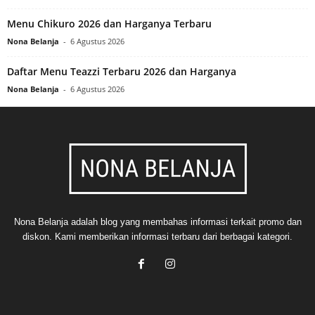
Menu Chikuro 2026 dan Harganya Terbaru
Nona Belanja
-
6 Agustus 2026
Daftar Menu Teazzi Terbaru 2026 dan Harganya
Nona Belanja
-
6 Agustus 2026
Nona Belanja adalah blog yang membahas informasi terkait promo dan
diskon. Kami memberikan informasi terbaru dari berbagai kategori.