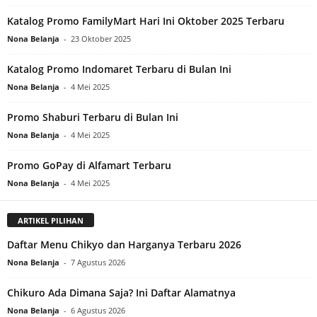
Katalog Promo FamilyMart Hari Ini Oktober 2025 Terbaru
Nona Belanja
-
23 Oktober 2025
Katalog Promo Indomaret Terbaru di Bulan Ini
Nona Belanja
-
4 Mei 2025
Promo Shaburi Terbaru di Bulan Ini
Nona Belanja
-
4 Mei 2025
Promo GoPay di Alfamart Terbaru
Nona Belanja
-
4 Mei 2025
ARTIKEL PILIHAN
Daftar Menu Chikyo dan Harganya Terbaru 2026
Nona Belanja
-
7 Agustus 2026
Chikuro Ada Dimana Saja? Ini Daftar Alamatnya
Nona Belanja
-
6 Agustus 2026