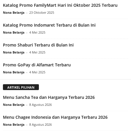
Katalog Promo FamilyMart Hari Ini Oktober 2025 Terbaru
Nona Belanja
-
23 Oktober 2025
Katalog Promo Indomaret Terbaru di Bulan Ini
Nona Belanja
-
4 Mei 2025
Promo Shaburi Terbaru di Bulan Ini
Nona Belanja
-
4 Mei 2025
Promo GoPay di Alfamart Terbaru
Nona Belanja
-
4 Mei 2025
ARTIKEL PILIHAN
Menu Sancha Tea dan Harganya Terbaru 2026
Nona Belanja
-
8 Agustus 2026
Menu Chagee Indonesia dan Harganya Terbaru 2026
Nona Belanja
-
8 Agustus 2026