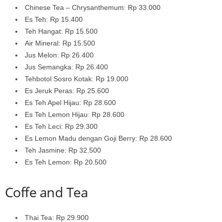
Chinese Tea – Chrysanthemum: Rp 33.000
Es Teh: Rp 15.400
Teh Hangat: Rp 15.500
Air Mineral: Rp 15.500
Jus Melon: Rp 26.400
Jus Semangka: Rp 26.400
Tehbotol Sosro Kotak: Rp 19.000
Es Jeruk Peras: Rp 25.600
Es Teh Apel Hijau: Rp 28.600
Es Teh Lemon Hijau: Rp 28.600
Es Teh Leci: Rp 29.300
Es Lemon Madu dengan Goji Berry: Rp 28.600
Teh Jasmine: Rp 32.500
Es Teh Lemon: Rp 20.500
Coffe and Tea
Thai Tea: Rp 29.900