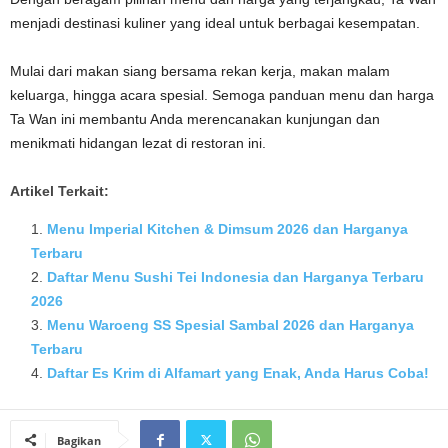
menjadi destinasi kuliner yang ideal untuk berbagai kesempatan.
Mulai dari makan siang bersama rekan kerja, makan malam
keluarga, hingga acara spesial. Semoga panduan menu dan harga
Ta Wan ini membantu Anda merencanakan kunjungan dan
menikmati hidangan lezat di restoran ini.
Artikel Terkait:
Menu Imperial Kitchen & Dimsum 2026 dan Harganya
Terbaru
Daftar Menu Sushi Tei Indonesia dan Harganya Terbaru
2026
Menu Waroeng SS Spesial Sambal 2026 dan Harganya
Terbaru
Daftar Es Krim di Alfamart yang Enak, Anda Harus Coba!
Bagikan