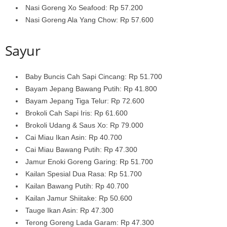
Nasi Goreng Xo Seafood: Rp 57.200
Nasi Goreng Ala Yang Chow: Rp 57.600
Sayur
Baby Buncis Cah Sapi Cincang: Rp 51.700
Bayam Jepang Bawang Putih: Rp 41.800
Bayam Jepang Tiga Telur: Rp 72.600
Brokoli Cah Sapi Iris: Rp 61.600
Brokoli Udang & Saus Xo: Rp 79.000
Cai Miau Ikan Asin: Rp 40.700
Cai Miau Bawang Putih: Rp 47.300
Jamur Enoki Goreng Garing: Rp 51.700
Kailan Spesial Dua Rasa: Rp 51.700
Kailan Bawang Putih: Rp 40.700
Kailan Jamur Shiitake: Rp 50.600
Tauge Ikan Asin: Rp 47.300
Terong Goreng Lada Garam: Rp 47.300