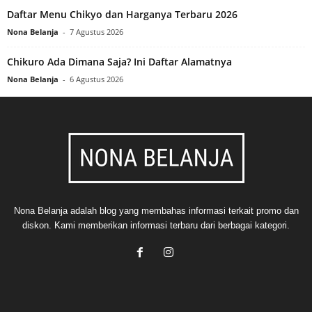
Daftar Menu Chikyo dan Harganya Terbaru 2026
Nona Belanja
-
7 Agustus 2026
Chikuro Ada Dimana Saja? Ini Daftar Alamatnya
Nona Belanja
-
6 Agustus 2026
Nona Belanja adalah blog yang membahas informasi terkait promo dan
diskon. Kami memberikan informasi terbaru dari berbagai kategori.