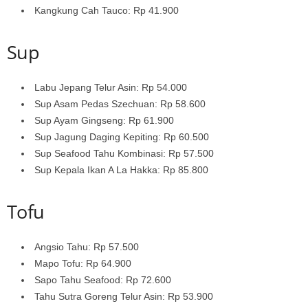
Kangkung Cah Tauco: Rp 41.900
Sup
Labu Jepang Telur Asin: Rp 54.000
Sup Asam Pedas Szechuan: Rp 58.600
Sup Ayam Gingseng: Rp 61.900
Sup Jagung Daging Kepiting: Rp 60.500
Sup Seafood Tahu Kombinasi: Rp 57.500
Sup Kepala Ikan A La Hakka: Rp 85.800
Tofu
Angsio Tahu: Rp 57.500
Mapo Tofu: Rp 64.900
Sapo Tahu Seafood: Rp 72.600
Tahu Sutra Goreng Telur Asin: Rp 53.900