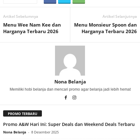
Artikel Sebelumnya
Artikel Selanjutnya
Menu Wee Nam Kee dan
Menu Monsieur Spoon dan
Harganya Terbaru 2026
Harganya Terbaru 2026
Nona Belanja
Memiliki hobi belanja dan mencari promo agar belanja jadi lebih hemat
PROMO TERBARU
Promo A&W Hari Ini: Super Deals dan Weekend Deals Terbaru
Nona Belanja
-
8 Desember 2025