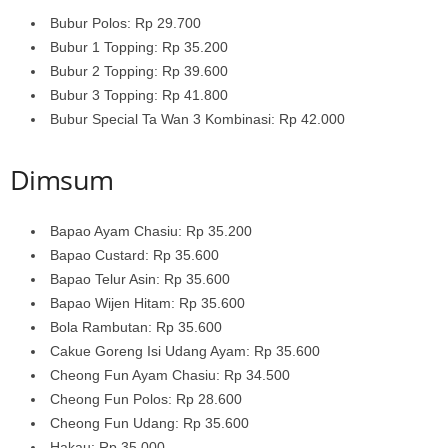
Bubur Polos: Rp 29.700
Bubur 1 Topping: Rp 35.200
Bubur 2 Topping: Rp 39.600
Bubur 3 Topping: Rp 41.800
Bubur Special Ta Wan 3 Kombinasi: Rp 42.000
Dimsum
Bapao Ayam Chasiu: Rp 35.200
Bapao Custard: Rp 35.600
Bapao Telur Asin: Rp 35.600
Bapao Wijen Hitam: Rp 35.600
Bola Rambutan: Rp 35.600
Cakue Goreng Isi Udang Ayam: Rp 35.600
Cheong Fun Ayam Chasiu: Rp 34.500
Cheong Fun Polos: Rp 28.600
Cheong Fun Udang: Rp 35.600
Hakau: Rp 35.000