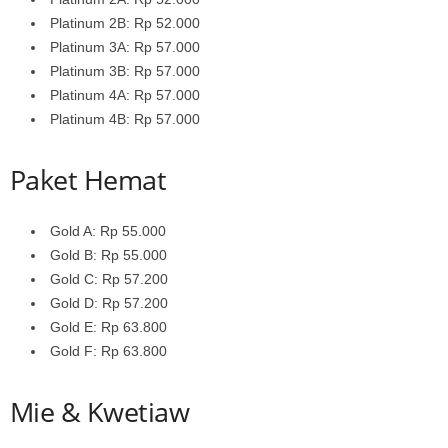
Platinum 2B: Rp 52.000
Platinum 3A: Rp 57.000
Platinum 3B: Rp 57.000
Platinum 4A: Rp 57.000
Platinum 4B: Rp 57.000
Paket Hemat
Gold A: Rp 55.000
Gold B: Rp 55.000
Gold C: Rp 57.200
Gold D: Rp 57.200
Gold E: Rp 63.800
Gold F: Rp 63.800
Mie & Kwetiaw