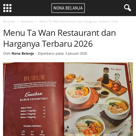
Beranda
Panduan
Menu Ta Wan Restaurant dan Harganya Terbaru 2026
Menu Ta Wan Restaurant dan
Harganya Terbaru 2026
Oleh
Nona Belanja
-
Diperbarui pada: 3 Januari 2026