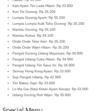
Kaki Ayam Tim Lada Hitam: Rp 33.800
Kuo Tie Goreng: Rp 35.200
Lumpia Goreng Ayam: Rp 35.200
Lumpia Lumpia Kulit Tahu Goreng: Rp 35.200
Mantau Goreng: Rp 35.200
Mantau Kukus: Rp 34.100
Onde Onde Telur Asin: Rp 35.200
Onde Onde Wijen Hitam: Rp 35.200
Pangsit Goreng Udang Mayonais: Rp 34.900
Pangsit Udang Cuka Hitam: Rp 34.900
Pangsit Udang Tim Saus Xo: Rp 34.900
Siomay Hong Kong Ayam: Rp 33.000
Sup Pangsit Udang: Rp 42.900
Tim Bakso Sapi: Rp 33.600
Lo Ma Gai (Nasi Ketan Ayam Kecap): Rp 33.000
Udang Goreng Roti Wijen: Rp 35.800
Special Menu