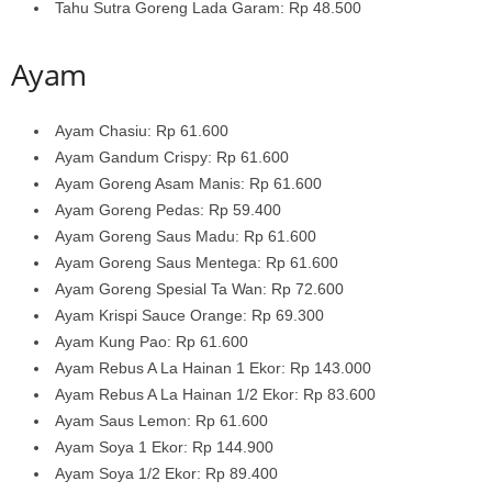
Tahu Sutra Goreng Lada Garam: Rp 48.500
Ayam
Ayam Chasiu: Rp 61.600
Ayam Gandum Crispy: Rp 61.600
Ayam Goreng Asam Manis: Rp 61.600
Ayam Goreng Pedas: Rp 59.400
Ayam Goreng Saus Madu: Rp 61.600
Ayam Goreng Saus Mentega: Rp 61.600
Ayam Goreng Spesial Ta Wan: Rp 72.600
Ayam Krispi Sauce Orange: Rp 69.300
Ayam Kung Pao: Rp 61.600
Ayam Rebus A La Hainan 1 Ekor: Rp 143.000
Ayam Rebus A La Hainan 1/2 Ekor: Rp 83.600
Ayam Saus Lemon: Rp 61.600
Ayam Soya 1 Ekor: Rp 144.900
Ayam Soya 1/2 Ekor: Rp 89.400