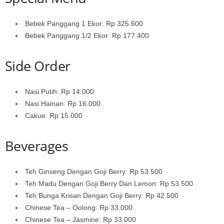
Bebek Panggang 1 Ekor: Rp 325.600
Bebek Panggang 1/2 Ekor: Rp 177.400
Side Order
Nasi Putih: Rp 14.000
Nasi Hainan: Rp 16.000
Cakue: Rp 15.000
Beverages
Teh Ginseng Dengan Goji Berry: Rp 53.500
Teh Madu Dengan Goji Berry Dan Lemon: Rp 53.500
Teh Bunga Krisan Dengan Goji Berry: Rp 42.500
Chinese Tea – Oolong: Rp 33.000
Chinese Tea – Jasmine: Rp 33.000