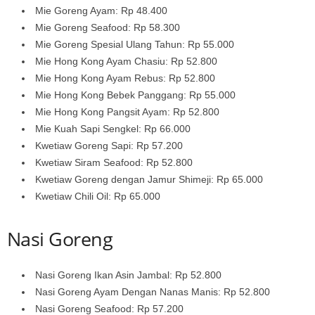
Mie Goreng Ayam: Rp 48.400
Mie Goreng Seafood: Rp 58.300
Mie Goreng Spesial Ulang Tahun: Rp 55.000
Mie Hong Kong Ayam Chasiu: Rp 52.800
Mie Hong Kong Ayam Rebus: Rp 52.800
Mie Hong Kong Bebek Panggang: Rp 55.000
Mie Hong Kong Pangsit Ayam: Rp 52.800
Mie Kuah Sapi Sengkel: Rp 66.000
Kwetiaw Goreng Sapi: Rp 57.200
Kwetiaw Siram Seafood: Rp 52.800
Kwetiaw Goreng dengan Jamur Shimeji: Rp 65.000
Kwetiaw Chili Oil: Rp 65.000
Nasi Goreng
Nasi Goreng Ikan Asin Jambal: Rp 52.800
Nasi Goreng Ayam Dengan Nanas Manis: Rp 52.800
Nasi Goreng Seafood: Rp 57.200