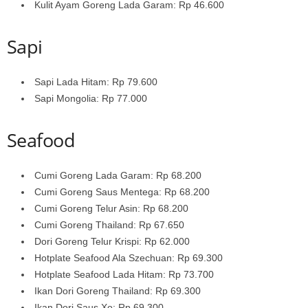
Kulit Ayam Goreng Lada Garam: Rp 46.600
Sapi
Sapi Lada Hitam: Rp 79.600
Sapi Mongolia: Rp 77.000
Seafood
Cumi Goreng Lada Garam: Rp 68.200
Cumi Goreng Saus Mentega: Rp 68.200
Cumi Goreng Telur Asin: Rp 68.200
Cumi Goreng Thailand: Rp 67.650
Dori Goreng Telur Krispi: Rp 62.000
Hotplate Seafood Ala Szechuan: Rp 69.300
Hotplate Seafood Lada Hitam: Rp 73.700
Ikan Dori Goreng Thailand: Rp 69.300
Ikan Dori Saus Xo: Rp 69.300