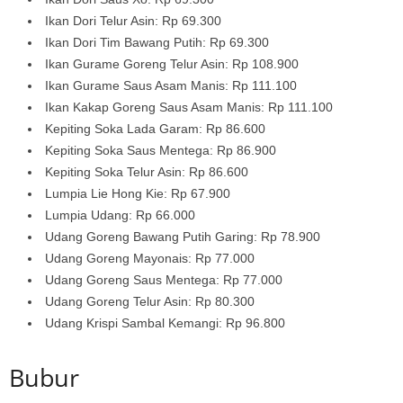
Ikan Dori Telur Asin: Rp 69.300
Ikan Dori Tim Bawang Putih: Rp 69.300
Ikan Gurame Goreng Telur Asin: Rp 108.900
Ikan Gurame Saus Asam Manis: Rp 111.100
Ikan Kakap Goreng Saus Asam Manis: Rp 111.100
Kepiting Soka Lada Garam: Rp 86.600
Kepiting Soka Saus Mentega: Rp 86.900
Kepiting Soka Telur Asin: Rp 86.600
Lumpia Lie Hong Kie: Rp 67.900
Lumpia Udang: Rp 66.000
Udang Goreng Bawang Putih Garing: Rp 78.900
Udang Goreng Mayonais: Rp 77.000
Udang Goreng Saus Mentega: Rp 77.000
Udang Goreng Telur Asin: Rp 80.300
Udang Krispi Sambal Kemangi: Rp 96.800
Bubur