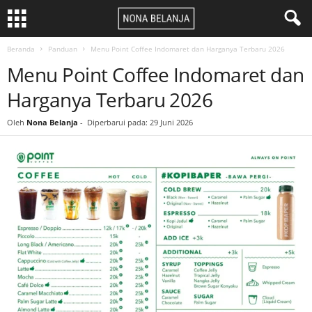
Beranda
Panduan
Menu Point Coffee Indomaret dan Harganya Terbaru 2026
Menu Point Coffee Indomaret dan
Harganya Terbaru 2026
Oleh
Nona Belanja
-
Diperbarui pada: 29 Juni 2026