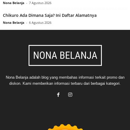
Nona Belanja
-
7 Agustus 2026
Chikuro Ada Dimana Saja? Ini Daftar Alamatnya
Nona Belanja
-
6 Agustus 2026
Nona Belanja adalah blog yang membahas informasi terkait promo dan
diskon. Kami memberikan informasi terbaru dari berbagai kategori.