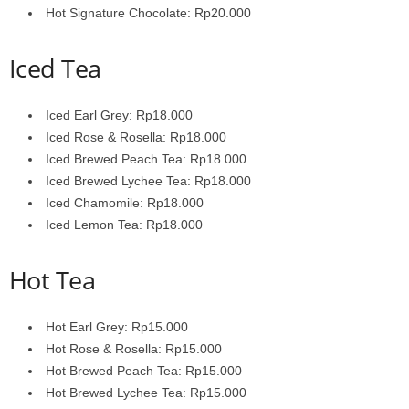
Hot Signature Chocolate: Rp20.000
Iced Tea
Iced Earl Grey: Rp18.000
Iced Rose & Rosella: Rp18.000
Iced Brewed Peach Tea: Rp18.000
Iced Brewed Lychee Tea: Rp18.000
Iced Chamomile: Rp18.000
Iced Lemon Tea: Rp18.000
Hot Tea
Hot Earl Grey: Rp15.000
Hot Rose & Rosella: Rp15.000
Hot Brewed Peach Tea: Rp15.000
Hot Brewed Lychee Tea: Rp15.000