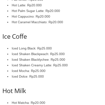
Hot Latte: Rp20.000
Hot Palm Sugar Latte: Rp20.000
Hot Cappucino: Rp20.000
Hot Caramel Macchiato: Rp20.000
Ice Coffe
Iced Long Black: Rp25.000
Iced Shaken Blackpeach: Rp25.000
Iced Shaken Blacklychee: Rp25.000
Iced Shaken Creamy Latte: Rp25.000
Iced Mocha: Rp25.000
Iced Dolce: Rp25.000
Hot Milk
Hot Matcha: Rp20.000