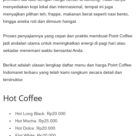
menyediakan kopi lokal dan internasional, tempat ini juga
menyajikan pilihan teh, frappe, makanan berat seperti nasi bento,
hingga aneka roti dan dimsum hangat.
Proses penyajiannya yang cepat dan praktis membuat Point Coffee
jadi andalan utama untuk meningkatkan energi di pagi hari atau
sekadar menemani waktu bersantai Anda.
Berikut adalah ulasan lengkap daftar menu dan harga Point Coffee
Indomaret terbaru yang telah kami rangkum secara detail dan
terstruktur.
Hot Coffee
Hot Long Black: Rp20.000
Hot Mocha: Rp25.000
Hot Dolce: Rp20.000
Flat White: Rp20.000