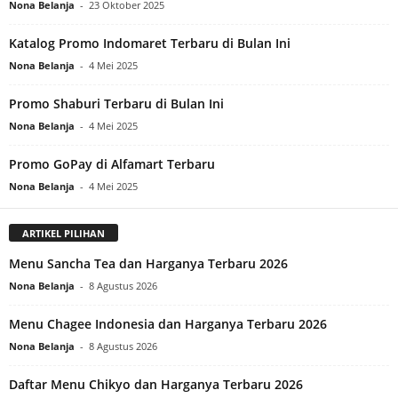
Nona Belanja
-
23 Oktober 2025
Katalog Promo Indomaret Terbaru di Bulan Ini
Nona Belanja
-
4 Mei 2025
Promo Shaburi Terbaru di Bulan Ini
Nona Belanja
-
4 Mei 2025
Promo GoPay di Alfamart Terbaru
Nona Belanja
-
4 Mei 2025
ARTIKEL PILIHAN
Menu Sancha Tea dan Harganya Terbaru 2026
Nona Belanja
-
8 Agustus 2026
Menu Chagee Indonesia dan Harganya Terbaru 2026
Nona Belanja
-
8 Agustus 2026
Daftar Menu Chikyo dan Harganya Terbaru 2026