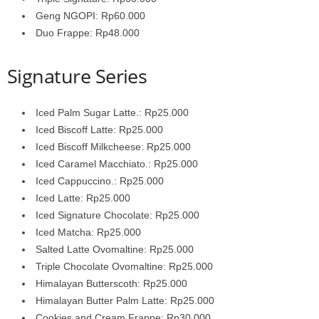
Geng NGOPI: Rp60.000
Duo Frappe: Rp48.000
Signature Series
Iced Palm Sugar Latte.: Rp25.000
Iced Biscoff Latte: Rp25.000
Iced Biscoff Milkcheese: Rp25.000
Iced Caramel Macchiato.: Rp25.000
Iced Cappuccino.: Rp25.000
Iced Latte: Rp25.000
Iced Signature Chocolate: Rp25.000
Iced Matcha: Rp25.000
Salted Latte Ovomaltine: Rp25.000
Triple Chocolate Ovomaltine: Rp25.000
Himalayan Butterscoth: Rp25.000
Himalayan Butter Palm Latte: Rp25.000
Cookies and Cream Frappe: Rp30.000