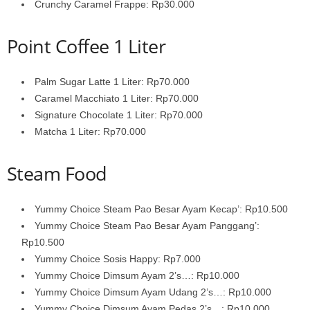
Crunchy Caramel Frappe: Rp30.000
Point Coffee 1 Liter
Palm Sugar Latte 1 Liter: Rp70.000
Caramel Macchiato 1 Liter: Rp70.000
Signature Chocolate 1 Liter: Rp70.000
Matcha 1 Liter: Rp70.000
Steam Food
Yummy Choice Steam Pao Besar Ayam Kecap’: Rp10.500
Yummy Choice Steam Pao Besar Ayam Panggang’:
Rp10.500
Yummy Choice Sosis Happy: Rp7.000
Yummy Choice Dimsum Ayam 2’s…: Rp10.000
Yummy Choice Dimsum Ayam Udang 2’s…: Rp10.000
Yummy Choice Dimsum Ayam Pedas 2’s…: Rp10.000