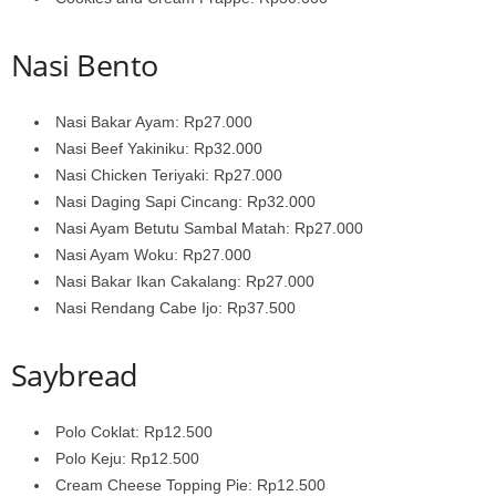
Nasi Bento
Nasi Bakar Ayam: Rp27.000
Nasi Beef Yakiniku: Rp32.000
Nasi Chicken Teriyaki: Rp27.000
Nasi Daging Sapi Cincang: Rp32.000
Nasi Ayam Betutu Sambal Matah: Rp27.000
Nasi Ayam Woku: Rp27.000
Nasi Bakar Ikan Cakalang: Rp27.000
Nasi Rendang Cabe Ijo: Rp37.500
Saybread
Polo Coklat: Rp12.500
Polo Keju: Rp12.500
Cream Cheese Topping Pie: Rp12.500