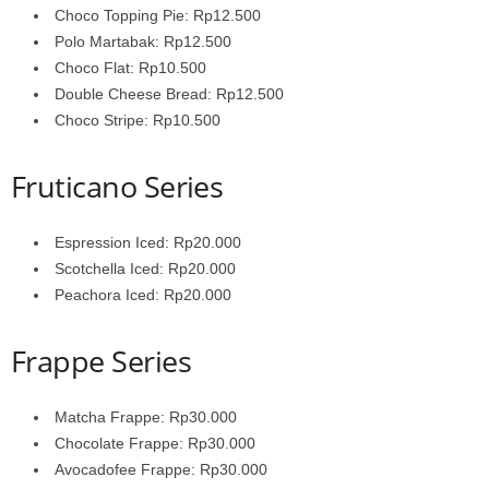
Choco Topping Pie: Rp12.500
Polo Martabak: Rp12.500
Choco Flat: Rp10.500
Double Cheese Bread: Rp12.500
Choco Stripe: Rp10.500
Fruticano Series
Espression Iced: Rp20.000
Scotchella Iced: Rp20.000
Peachora Iced: Rp20.000
Frappe Series
Matcha Frappe: Rp30.000
Chocolate Frappe: Rp30.000
Avocadofee Frappe: Rp30.000