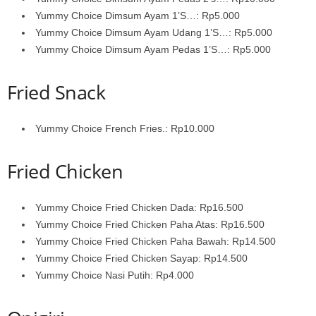
Yummy Choice Dimsum Ayam 1’S…: Rp5.000
Yummy Choice Dimsum Ayam Udang 1’S…: Rp5.000
Yummy Choice Dimsum Ayam Pedas 1’S…: Rp5.000
Fried Snack
Yummy Choice French Fries.: Rp10.000
Fried Chicken
Yummy Choice Fried Chicken Dada: Rp16.500
Yummy Choice Fried Chicken Paha Atas: Rp16.500
Yummy Choice Fried Chicken Paha Bawah: Rp14.500
Yummy Choice Fried Chicken Sayap: Rp14.500
Yummy Choice Nasi Putih: Rp4.000