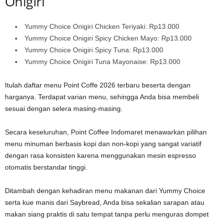
Onigiri
Yummy Choice Onigiri Chicken Teriyaki: Rp13.000
Yummy Choice Onigiri Spicy Chicken Mayo: Rp13.000
Yummy Choice Onigiri Spicy Tuna: Rp13.000
Yummy Choice Onigiri Tuna Mayonaise: Rp13.000
Itulah daftar menu Point Coffe 2026 terbaru beserta dengan
harganya. Terdapat varian menu, sehingga Anda bisa membeli
sesuai dengan selera masing-masing.
Secara keseluruhan, Point Coffee Indomaret menawarkan pilihan
menu minuman berbasis kopi dan non-kopi yang sangat variatif
dengan rasa konsisten karena menggunakan mesin espresso
otomatis berstandar tinggi.
Ditambah dengan kehadiran menu makanan dari Yummy Choice
serta kue manis dari Saybread, Anda bisa sekalian sarapan atau
makan siang praktis di satu tempat tanpa perlu menguras dompet