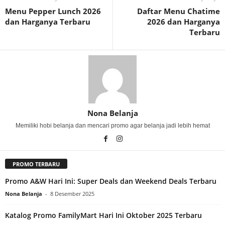
Menu Pepper Lunch 2026
Daftar Menu Chatime
dan Harganya Terbaru
2026 dan Harganya
Terbaru
Nona Belanja
Memiliki hobi belanja dan mencari promo agar belanja jadi lebih hemat
PROMO TERBARU
Promo A&W Hari Ini: Super Deals dan Weekend Deals Terbaru
Nona Belanja
-
8 Desember 2025
Katalog Promo FamilyMart Hari Ini Oktober 2025 Terbaru