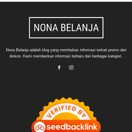
Nona Belanja adalah blog yang membahas informasi terkait promo dan
diskon. Kami memberikan informasi terbaru dari berbagai kategori.