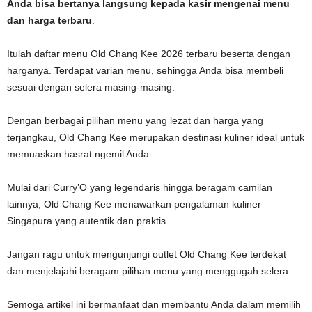
Anda bisa bertanya langsung kepada kasir mengenai menu
dan harga terbaru
.
Itulah daftar menu Old Chang Kee 2026 terbaru beserta dengan
harganya. Terdapat varian menu, sehingga Anda bisa membeli
sesuai dengan selera masing-masing.
Dengan berbagai pilihan menu yang lezat dan harga yang
terjangkau, Old Chang Kee merupakan destinasi kuliner ideal untuk
memuaskan hasrat ngemil Anda.
Mulai dari Curry’O yang legendaris hingga beragam camilan
lainnya, Old Chang Kee menawarkan pengalaman kuliner
Singapura yang autentik dan praktis.
Jangan ragu untuk mengunjungi outlet Old Chang Kee terdekat
dan menjelajahi beragam pilihan menu yang menggugah selera.
Semoga artikel ini bermanfaat dan membantu Anda dalam memilih