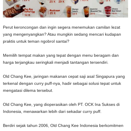
Perut keroncongan dan ingin segera menemukan camilan lezat
yang mengenyangkan? Atau mungkin sedang mencari kudapan
praktis untuk teman ngobrol santai?
Memilih tempat makan yang tepat dengan menu beragam dan
harga terjangkau seringkali menjadi tantangan tersendiri.
Old Chang Kee, jaringan makanan cepat saji asal Singapura yang
terkenal dengan curry puff-nya, hadir sebagai solusi tepat untuk
mengatasi dilema tersebut.
Old Chang Kee, yang dioperasikan oleh PT. OCK Ina Sukses di
Indonesia, menawarkan lebih dari sekadar curry puff.
Berdiri sejak tahun 2006, Old Chang Kee Indonesia berkomitmen