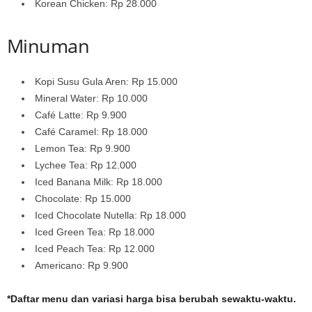
Korean Chicken: Rp 28.000
Minuman
Kopi Susu Gula Aren: Rp 15.000
Mineral Water: Rp 10.000
Café Latte: Rp 9.900
Café Caramel: Rp 18.000
Lemon Tea: Rp 9.900
Lychee Tea: Rp 12.000
Iced Banana Milk: Rp 18.000
Chocolate: Rp 15.000
Iced Chocolate Nutella: Rp 18.000
Iced Green Tea: Rp 18.000
Iced Peach Tea: Rp 12.000
Americano: Rp 9.900
*Daftar menu dan variasi harga bisa berubah sewaktu-waktu.