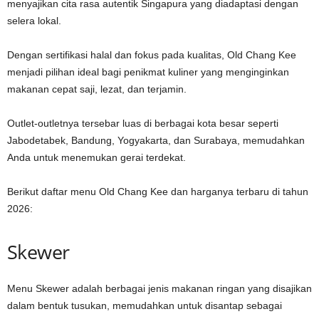
menyajikan cita rasa autentik Singapura yang diadaptasi dengan
selera lokal.
Dengan sertifikasi halal dan fokus pada kualitas, Old Chang Kee
menjadi pilihan ideal bagi penikmat kuliner yang menginginkan
makanan cepat saji, lezat, dan terjamin.
Outlet-outletnya tersebar luas di berbagai kota besar seperti
Jabodetabek, Bandung, Yogyakarta, dan Surabaya, memudahkan
Anda untuk menemukan gerai terdekat.
Berikut daftar menu Old Chang Kee dan harganya terbaru di tahun
2026:
Skewer
Menu Skewer adalah berbagai jenis makanan ringan yang disajikan
dalam bentuk tusukan, memudahkan untuk disantap sebagai