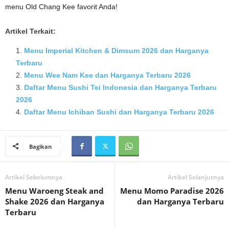
menu Old Chang Kee favorit Anda!
Artikel Terkait:
Menu Imperial Kitchen & Dimsum 2026 dan Harganya
Terbaru
Menu Wee Nam Kee dan Harganya Terbaru 2026
Daftar Menu Sushi Tei Indonesia dan Harganya Terbaru
2026
Daftar Menu Ichiban Sushi dan Harganya Terbaru 2026
Bagikan
Artikel Sebelumnya
Artikel Selanjutnya
Menu Waroeng Steak and
Menu Momo Paradise 2026
Shake 2026 dan Harganya
dan Harganya Terbaru
Terbaru