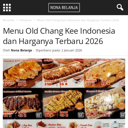
Beranda
Panduan
Menu Old Chang Kee Indonesia dan Harganya Terbaru 2026
Menu Old Chang Kee Indonesia
dan Harganya Terbaru 2026
Oleh
Nona Belanja
-
Diperbarui pada: 2 Januari 2026