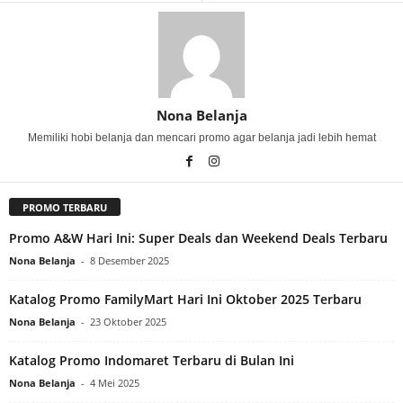
Nona Belanja
Memiliki hobi belanja dan mencari promo agar belanja jadi lebih hemat
PROMO TERBARU
Promo A&W Hari Ini: Super Deals dan Weekend Deals Terbaru
Nona Belanja
-
8 Desember 2025
Katalog Promo FamilyMart Hari Ini Oktober 2025 Terbaru
Nona Belanja
-
23 Oktober 2025
Katalog Promo Indomaret Terbaru di Bulan Ini
Nona Belanja
-
4 Mei 2025