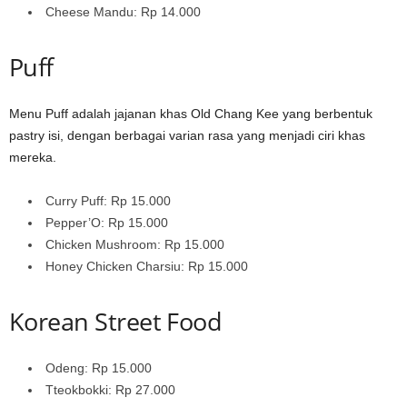
Cheese Mandu: Rp 14.000
Puff
Menu Puff adalah jajanan khas Old Chang Kee yang berbentuk
pastry isi, dengan berbagai varian rasa yang menjadi ciri khas
mereka.
Curry Puff: Rp 15.000
Pepper’O: Rp 15.000
Chicken Mushroom: Rp 15.000
Honey Chicken Charsiu: Rp 15.000
Korean Street Food
Odeng: Rp 15.000
Tteokbokki: Rp 27.000