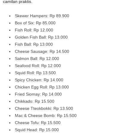
camilan praktis.
Skewer Hampers: Rp 89.900
Box of Six: Rp 85.000
Fish Roll: Rp 12.000
Golden Fish Ball: Rp 13.000
Fish Ball: Rp 13.000
Cheese Sausage: Rp 14.500
Salmon Ball: Rp 12.000
Seafood Roll: Rp 12.000
Squid Roll: Rp 13.500
Spicy Chicken: Rp 14.000
Chicken Egg Roll: Rp 13.000
Fried Siomay: Rp 14.000
Chikkado: Rp 15.500
Cheese Tteokbokki: Rp 13.500
Mac & Cheese Bomb: Rp 15.500
Cheese Tofu: Rp 15.500
Squid Head: Rp 15.000