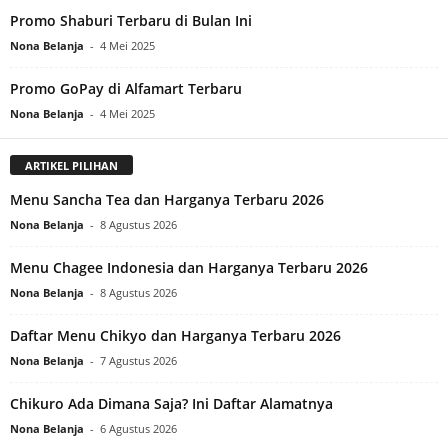
Promo Shaburi Terbaru di Bulan Ini
Nona Belanja
-
4 Mei 2025
Promo GoPay di Alfamart Terbaru
Nona Belanja
-
4 Mei 2025
ARTIKEL PILIHAN
Menu Sancha Tea dan Harganya Terbaru 2026
Nona Belanja
-
8 Agustus 2026
Menu Chagee Indonesia dan Harganya Terbaru 2026
Nona Belanja
-
8 Agustus 2026
Daftar Menu Chikyo dan Harganya Terbaru 2026
Nona Belanja
-
7 Agustus 2026
Chikuro Ada Dimana Saja? Ini Daftar Alamatnya
Nona Belanja
-
6 Agustus 2026