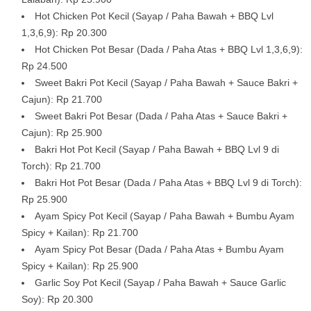
Hot Chicken Pot Kecil (Sayap / Paha Bawah + BBQ Lvl
1,3,6,9): Rp 20.300
Hot Chicken Pot Besar (Dada / Paha Atas + BBQ Lvl 1,3,6,9):
Rp 24.500
Sweet Bakri Pot Kecil (Sayap / Paha Bawah + Sauce Bakri +
Cajun): Rp 21.700
Sweet Bakri Pot Besar (Dada / Paha Atas + Sauce Bakri +
Cajun): Rp 25.900
Bakri Hot Pot Kecil (Sayap / Paha Bawah + BBQ Lvl 9 di
Torch): Rp 21.700
Bakri Hot Pot Besar (Dada / Paha Atas + BBQ Lvl 9 di Torch):
Rp 25.900
Ayam Spicy Pot Kecil (Sayap / Paha Bawah + Bumbu Ayam
Spicy + Kailan): Rp 21.700
Ayam Spicy Pot Besar (Dada / Paha Atas + Bumbu Ayam
Spicy + Kailan): Rp 25.900
Garlic Soy Pot Kecil (Sayap / Paha Bawah + Sauce Garlic
Soy): Rp 20.300