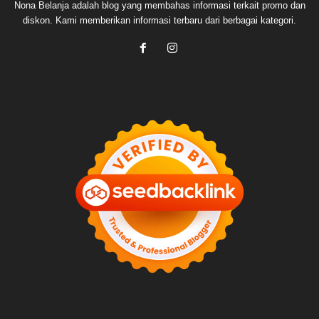
Nona Belanja adalah blog yang membahas informasi terkait promo dan
diskon. Kami memberikan informasi terbaru dari berbagai kategori.