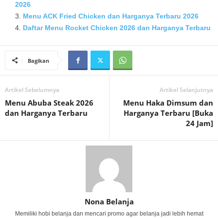
2026
Menu ACK Fried Chicken dan Harganya Terbaru 2026
Daftar Menu Rocket Chicken 2026 dan Harganya Terbaru
Bagikan
Artikel Sebelumnya
Artikel Selanjutnya
Menu Abuba Steak 2026
Menu Haka Dimsum dan
dan Harganya Terbaru
Harganya Terbaru [Buka
24 Jam]
Nona Belanja
Memiliki hobi belanja dan mencari promo agar belanja jadi lebih hemat