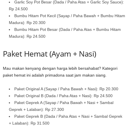
Garlic Soy Pot Besar (Dada / Paha Atas + Garlic Soy Sauce):
Rp 24.500
Bumbu Hitam Pot Kecil (Sayap / Paha Bawah + Bumbu Hitam
Madura): Rp 20.300
Bumbu Hitam Pot Besar (Dada / Paha Atas + Bumbu Hitam
Madura): Rp 24.500
Paket Hemat (Ayam + Nasi)
Mau makan kenyang dengan harga lebih bersahabat? Kategori
paket hemat ini adalah primadona saat jam makan siang.
Paket Original A (Sayap / Paha Bawah + Nasi): Rp 20.300
Paket Original B (Dada / Paha Atas + Nasi): Rp 24.500
Paket Geprek A (Sayap / Paha Bawah + Nasi + Sambal
Geprek + Lalaban): Rp 27.300
Paket Geprek B (Dada / Paha Atas + Nasi + Sambal Geprek
+ Lalaban): Rp 31.500