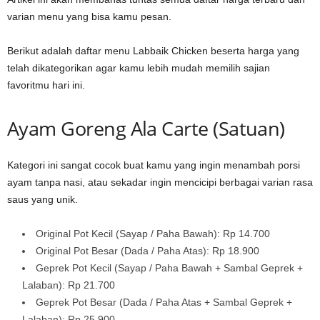
varian menu yang bisa kamu pesan.
Berikut adalah daftar menu Labbaik Chicken beserta harga yang
telah dikategorikan agar kamu lebih mudah memilih sajian
favoritmu hari ini.
Ayam Goreng Ala Carte (Satuan)
Kategori ini sangat cocok buat kamu yang ingin menambah porsi
ayam tanpa nasi, atau sekadar ingin mencicipi berbagai varian rasa
saus yang unik.
Original Pot Kecil (Sayap / Paha Bawah): Rp 14.700
Original Pot Besar (Dada / Paha Atas): Rp 18.900
Geprek Pot Kecil (Sayap / Paha Bawah + Sambal Geprek +
Lalaban): Rp 21.700
Geprek Pot Besar (Dada / Paha Atas + Sambal Geprek +
Lalaban): Rp 25.900