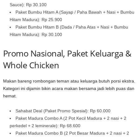
Sauce): Rp 30.100
Paket Bumbu Hitam A (Sayap / Paha Bawah + Nasi + Bumbu
Hitam Madura): Rp 25.900
Paket Bumbu Hitam B (Dada / Paha Atas + Nasi + Bumbu
Hitam Madura): Rp 30.100
Promo Nasional, Paket Keluarga &
Whole Chicken
Makan bareng rombongan teman atau keluarga butuh porsi ekstra.
Kategori ini dijamin bikin acara makan bersama jadi lebih puas dan
hemat.
Sahabat Deal (Paket Promo Spesial): Rp 60.000
Paket Madura Combo A (2 Pot Kecil Madura + 2 nasi + 2
perkedel + 2 leminerale): Rp 68.600
Paket Madura Combo B (2 Pot Besar Madura + 2 nasi + 2