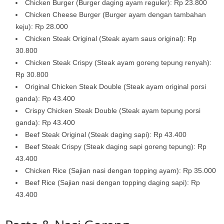
Chicken Burger (Burger daging ayam reguler): Rp 23.800
Chicken Cheese Burger (Burger ayam dengan tambahan
keju): Rp 28.000
Chicken Steak Original (Steak ayam saus original): Rp
30.800
Chicken Steak Crispy (Steak ayam goreng tepung renyah):
Rp 30.800
Original Chicken Steak Double (Steak ayam original porsi
ganda): Rp 43.400
Crispy Chicken Steak Double (Steak ayam tepung porsi
ganda): Rp 43.400
Beef Steak Original (Steak daging sapi): Rp 43.400
Beef Steak Crispy (Steak daging sapi goreng tepung): Rp
43.400
Chicken Rice (Sajian nasi dengan topping ayam): Rp 35.000
Beef Rice (Sajian nasi dengan topping daging sapi): Rp
43.400