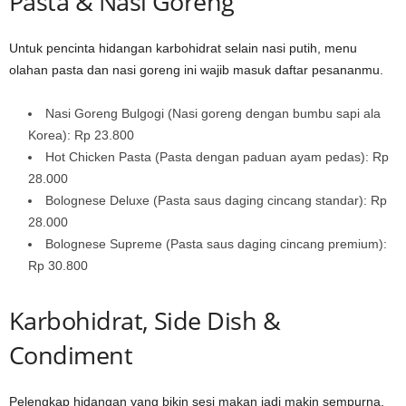
Pasta & Nasi Goreng
Untuk pencinta hidangan karbohidrat selain nasi putih, menu
olahan pasta dan nasi goreng ini wajib masuk daftar pesananmu.
Nasi Goreng Bulgogi (Nasi goreng dengan bumbu sapi ala
Korea): Rp 23.800
Hot Chicken Pasta (Pasta dengan paduan ayam pedas): Rp
28.000
Bolognese Deluxe (Pasta saus daging cincang standar): Rp
28.000
Bolognese Supreme (Pasta saus daging cincang premium):
Rp 30.800
Karbohidrat, Side Dish &
Condiment
Pelengkap hidangan yang bikin sesi makan jadi makin sempurna.