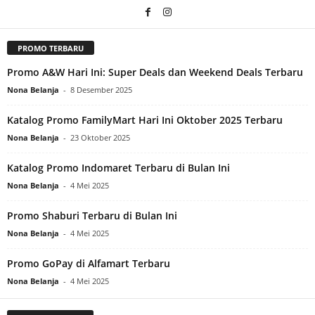
PROMO TERBARU
Promo A&W Hari Ini: Super Deals dan Weekend Deals Terbaru
Nona Belanja
-
8 Desember 2025
Katalog Promo FamilyMart Hari Ini Oktober 2025 Terbaru
Nona Belanja
-
23 Oktober 2025
Katalog Promo Indomaret Terbaru di Bulan Ini
Nona Belanja
-
4 Mei 2025
Promo Shaburi Terbaru di Bulan Ini
Nona Belanja
-
4 Mei 2025
Promo GoPay di Alfamart Terbaru
Nona Belanja
-
4 Mei 2025