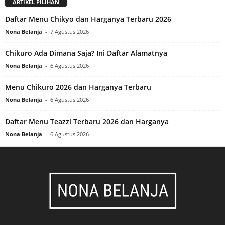
ARTIKEL PILIHAN
Daftar Menu Chikyo dan Harganya Terbaru 2026
Nona Belanja
-
7 Agustus 2026
Chikuro Ada Dimana Saja? Ini Daftar Alamatnya
Nona Belanja
-
6 Agustus 2026
Menu Chikuro 2026 dan Harganya Terbaru
Nona Belanja
-
6 Agustus 2026
Daftar Menu Teazzi Terbaru 2026 dan Harganya
Nona Belanja
-
6 Agustus 2026