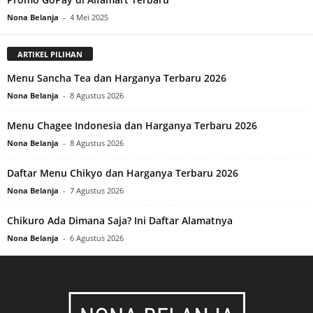
Nona Belanja
-
4 Mei 2025
ARTIKEL PILIHAN
Menu Sancha Tea dan Harganya Terbaru 2026
Nona Belanja
-
8 Agustus 2026
Menu Chagee Indonesia dan Harganya Terbaru 2026
Nona Belanja
-
8 Agustus 2026
Daftar Menu Chikyo dan Harganya Terbaru 2026
Nona Belanja
-
7 Agustus 2026
Chikuro Ada Dimana Saja? Ini Daftar Alamatnya
Nona Belanja
-
6 Agustus 2026