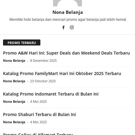
Nona Belanja
Memiliki hobi belanja dan mencari promo agar belanja jadi lebih hemat
PROMO TERBARU
Promo A&W Hari Ini: Super Deals dan Weekend Deals Terbaru
Nona Belanja
-
8 Desember 2025
Katalog Promo FamilyMart Hari Ini Oktober 2025 Terbaru
Nona Belanja
-
23 Oktober 2025
Katalog Promo Indomaret Terbaru di Bulan Ini
Nona Belanja
-
4 Mei 2025
Promo Shaburi Terbaru di Bulan Ini
Nona Belanja
-
4 Mei 2025
Promo GoPay di Alfamart Terbaru