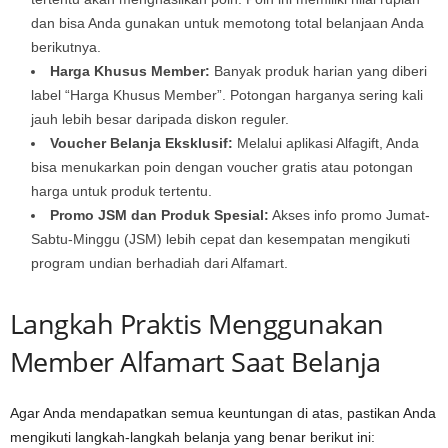
dan bisa Anda gunakan untuk memotong total belanjaan Anda
berikutnya.
Harga Khusus Member:
Banyak produk harian yang diberi
label “Harga Khusus Member”. Potongan harganya sering kali
jauh lebih besar daripada diskon reguler.
Voucher Belanja Eksklusif:
Melalui aplikasi Alfagift, Anda
bisa menukarkan poin dengan voucher gratis atau potongan
harga untuk produk tertentu.
Promo JSM dan Produk Spesial:
Akses info promo Jumat-
Sabtu-Minggu (JSM) lebih cepat dan kesempatan mengikuti
program undian berhadiah dari Alfamart.
Langkah Praktis Menggunakan
Member Alfamart Saat Belanja
Agar Anda mendapatkan semua keuntungan di atas, pastikan Anda
mengikuti langkah-langkah belanja yang benar berikut ini: