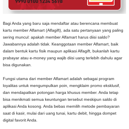
Bagi Anda yang baru saja mendaftar atau berencana membuat
kartu member Alfamart (Alfagift), ada satu pertanyaan yang paling
sering muncul: apakah member Alfamart harus diisi saldo?
Jawabannya adalah tidak. Keanggotaan member Alfamart, baik
dalam bentuk kartu fisik maupun aplikasi Alfagift, bukanlah kartu
prabayar atau e-money yang wajib diisi uang terlebih dahulu agar
bisa digunakan.
Fungsi utama dari member Alfamart adalah sebagai program
loyalitas untuk mengumpulkan poin, mengklaim promo eksklusif,
dan mendapatkan potongan harga khusus member. Anda tetap
bisa menikmati semua keuntungan tersebut meskipun saldo di
aplikasi Anda kosong. Anda bebas memilih metode pembayaran
saat di kasir, mulai dari uang tunai, kartu debit, hingga dompet
digital favorit Anda.