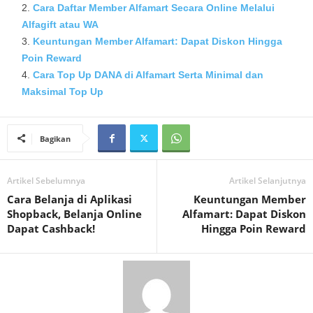
Cara Daftar Member Alfamart Secara Online Melalui
Alfagift atau WA
Keuntungan Member Alfamart: Dapat Diskon Hingga
Poin Reward
Cara Top Up DANA di Alfamart Serta Minimal dan
Maksimal Top Up
Bagikan
Artikel Sebelumnya
Artikel Selanjutnya
Cara Belanja di Aplikasi
Keuntungan Member
Shopback, Belanja Online
Alfamart: Dapat Diskon
Dapat Cashback!
Hingga Poin Reward