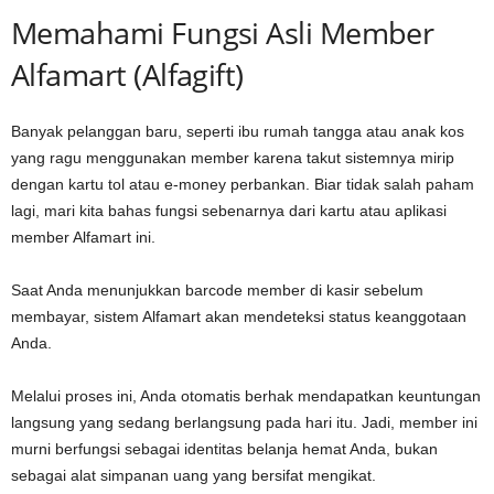
Memahami Fungsi Asli Member
Alfamart (Alfagift)
Banyak pelanggan baru, seperti ibu rumah tangga atau anak kos
yang ragu menggunakan member karena takut sistemnya mirip
dengan kartu tol atau e-money perbankan. Biar tidak salah paham
lagi, mari kita bahas fungsi sebenarnya dari kartu atau aplikasi
member Alfamart ini.
Saat Anda menunjukkan barcode member di kasir sebelum
membayar, sistem Alfamart akan mendeteksi status keanggotaan
Anda.
Melalui proses ini, Anda otomatis berhak mendapatkan keuntungan
langsung yang sedang berlangsung pada hari itu. Jadi, member ini
murni berfungsi sebagai identitas belanja hemat Anda, bukan
sebagai alat simpanan uang yang bersifat mengikat.