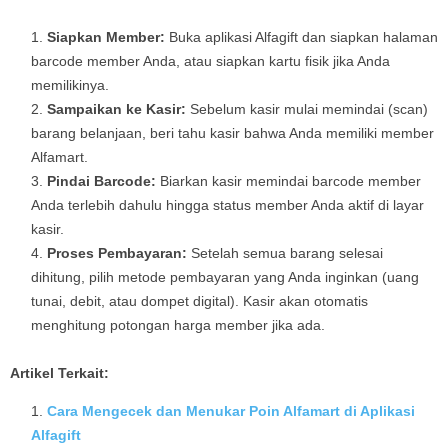
Siapkan Member:
Buka aplikasi Alfagift dan siapkan halaman
barcode member Anda, atau siapkan kartu fisik jika Anda
memilikinya.
Sampaikan ke Kasir:
Sebelum kasir mulai memindai (scan)
barang belanjaan, beri tahu kasir bahwa Anda memiliki member
Alfamart.
Pindai Barcode:
Biarkan kasir memindai barcode member
Anda terlebih dahulu hingga status member Anda aktif di layar
kasir.
Proses Pembayaran:
Setelah semua barang selesai
dihitung, pilih metode pembayaran yang Anda inginkan (uang
tunai, debit, atau dompet digital). Kasir akan otomatis
menghitung potongan harga member jika ada.
Artikel Terkait:
Cara Mengecek dan Menukar Poin Alfamart di Aplikasi
Alfagift