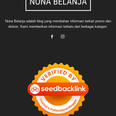
Nona Belanja adalah blog yang membahas informasi terkait promo dan
diskon. Kami memberikan informasi terbaru dari berbagai kategori.