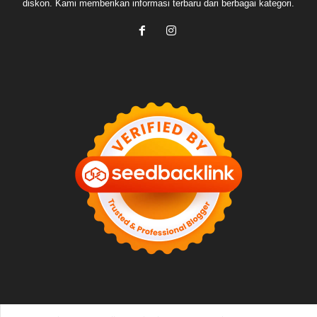
diskon. Kami memberikan informasi terbaru dari berbagai kategori.