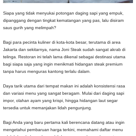
Siapa yang tidak menyukai potongan daging sapi yang empuk,
dipanggang dengan tingkat kematangan yang pas, lalu disiram
saus gurih yang melimpah?
Bagi para pecinta kuliner di kota-kota besar, terutama di area
Jakarta dan sekitarnya, nama Joni Steak sudah sangat akrab di
telinga. Restoran ini telah lama dikenal sebagai destinasi utama
bagi siapa saja yang ingin menikmati hidangan steak premium
tanpa harus menguras kantong terlalu dalam.
Daya tarik utama dari tempat makan ini adalah konsistensi rasa
dan variasi menu yang sangat beragam. Mulai dari daging sapi
impor, olahan ayam yang krispi, hingga hidangan laut segar
tersedia untuk memanjakan lidah pengunjung.
Bagi Anda yang baru pertama kali berencana datang atau ingin
mengetahui pembaruan harga terkini, memahami daftar menu