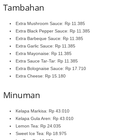
Tambahan
Extra Mushroom Sauce: Rp 11.385
Extra Black Pepper Sauce: Rp 11.385
Extra Barbeque Sauce: Rp 11.385
Extra Garlic Sauce: Rp 11.385
Extra Mayonaise: Rp 11.385
Extra Sauce Tar-Tar: Rp 11.385
Extra Bolognaise Sauce: Rp 17.710
Extra Cheese: Rp 15.180
Minuman
Kelapa Markisa: Rp 43.010
Kelapa Gula Aren: Rp 43.010
Lemon Tea: Rp 24.035
Sweet Ice Tea: Rp 18.975