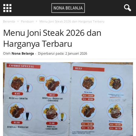
Beranda
Panduan
Menu Joni Steak 2026 dan Harganya Terbaru
Menu Joni Steak 2026 dan
Harganya Terbaru
Oleh
Nona Belanja
-
Diperbarui pada: 2 Januari 2026