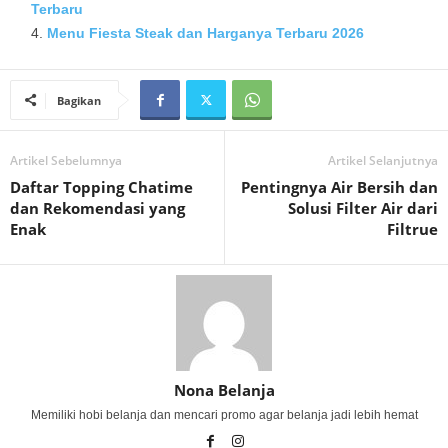
Terbaru
Menu Fiesta Steak dan Harganya Terbaru 2026
Bagikan
Artikel Sebelumnya
Artikel Selanjutnya
Daftar Topping Chatime
Pentingnya Air Bersih dan
dan Rekomendasi yang
Solusi Filter Air dari
Enak
Filtrue
Nona Belanja
Memiliki hobi belanja dan mencari promo agar belanja jadi lebih hemat