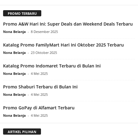
PROMO TERBARU
Promo A&W Hari Ini: Super Deals dan Weekend Deals Terbaru
Nona Belanja
-
8 Desember 2025
Katalog Promo FamilyMart Hari Ini Oktober 2025 Terbaru
Nona Belanja
-
23 Oktober 2025
Katalog Promo Indomaret Terbaru di Bulan Ini
Nona Belanja
-
4 Mei 2025
Promo Shaburi Terbaru di Bulan Ini
Nona Belanja
-
4 Mei 2025
Promo GoPay di Alfamart Terbaru
Nona Belanja
-
4 Mei 2025
ARTIKEL PILIHAN