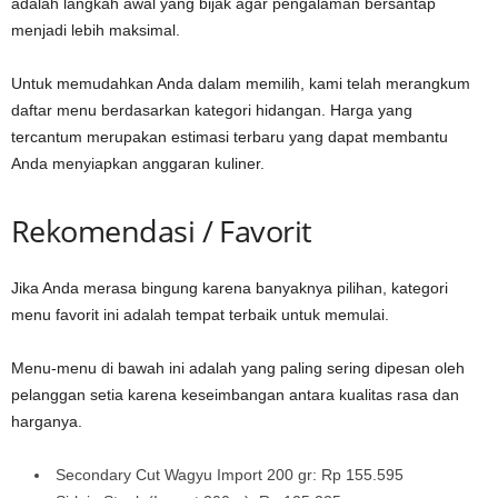
adalah langkah awal yang bijak agar pengalaman bersantap
menjadi lebih maksimal.
Untuk memudahkan Anda dalam memilih, kami telah merangkum
daftar menu berdasarkan kategori hidangan. Harga yang
tercantum merupakan estimasi terbaru yang dapat membantu
Anda menyiapkan anggaran kuliner.
Rekomendasi / Favorit
Jika Anda merasa bingung karena banyaknya pilihan, kategori
menu favorit ini adalah tempat terbaik untuk memulai.
Menu-menu di bawah ini adalah yang paling sering dipesan oleh
pelanggan setia karena keseimbangan antara kualitas rasa dan
harganya.
Secondary Cut Wagyu Import 200 gr: Rp 155.595