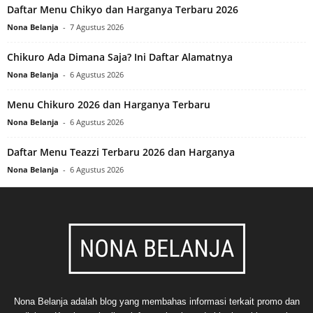
Daftar Menu Chikyo dan Harganya Terbaru 2026
Nona Belanja
-
7 Agustus 2026
Chikuro Ada Dimana Saja? Ini Daftar Alamatnya
Nona Belanja
-
6 Agustus 2026
Menu Chikuro 2026 dan Harganya Terbaru
Nona Belanja
-
6 Agustus 2026
Daftar Menu Teazzi Terbaru 2026 dan Harganya
Nona Belanja
-
6 Agustus 2026
Nona Belanja adalah blog yang membahas informasi terkait promo dan