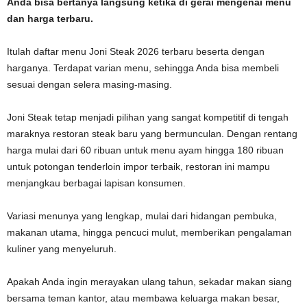
Anda bisa bertanya langsung ketika di gerai mengenai menu
dan harga terbaru.
Itulah daftar menu Joni Steak 2026 terbaru beserta dengan
harganya. Terdapat varian menu, sehingga Anda bisa membeli
sesuai dengan selera masing-masing.
Joni Steak tetap menjadi pilihan yang sangat kompetitif di tengah
maraknya restoran steak baru yang bermunculan. Dengan rentang
harga mulai dari 60 ribuan untuk menu ayam hingga 180 ribuan
untuk potongan tenderloin impor terbaik, restoran ini mampu
menjangkau berbagai lapisan konsumen.
Variasi menunya yang lengkap, mulai dari hidangan pembuka,
makanan utama, hingga pencuci mulut, memberikan pengalaman
kuliner yang menyeluruh.
Apakah Anda ingin merayakan ulang tahun, sekadar makan siang
bersama teman kantor, atau membawa keluarga makan besar,