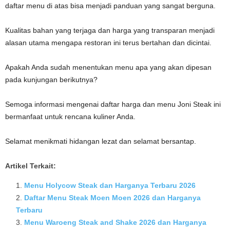
daftar menu di atas bisa menjadi panduan yang sangat berguna.
Kualitas bahan yang terjaga dan harga yang transparan menjadi
alasan utama mengapa restoran ini terus bertahan dan dicintai.
Apakah Anda sudah menentukan menu apa yang akan dipesan
pada kunjungan berikutnya?
Semoga informasi mengenai daftar harga dan menu Joni Steak ini
bermanfaat untuk rencana kuliner Anda.
Selamat menikmati hidangan lezat dan selamat bersantap.
Artikel Terkait:
Menu Holycow Steak dan Harganya Terbaru 2026
Daftar Menu Steak Moen Moen 2026 dan Harganya
Terbaru
Menu Waroeng Steak and Shake 2026 dan Harganya