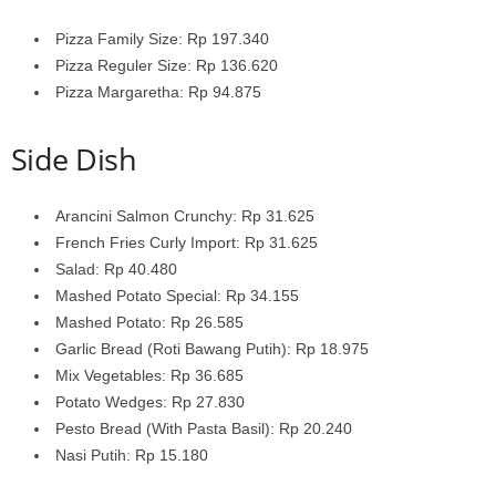
Pizza Family Size: Rp 197.340
Pizza Reguler Size: Rp 136.620
Pizza Margaretha: Rp 94.875
Side Dish
Arancini Salmon Crunchy: Rp 31.625
French Fries Curly Import: Rp 31.625
Salad: Rp 40.480
Mashed Potato Special: Rp 34.155
Mashed Potato: Rp 26.585
Garlic Bread (Roti Bawang Putih): Rp 18.975
Mix Vegetables: Rp 36.685
Potato Wedges: Rp 27.830
Pesto Bread (With Pasta Basil): Rp 20.240
Nasi Putih: Rp 15.180