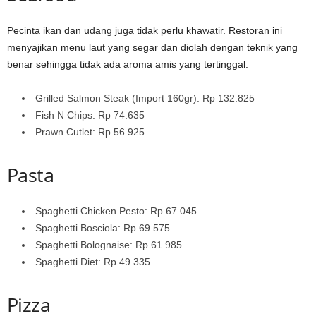
Pecinta ikan dan udang juga tidak perlu khawatir. Restoran ini
menyajikan menu laut yang segar dan diolah dengan teknik yang
benar sehingga tidak ada aroma amis yang tertinggal.
Grilled Salmon Steak (Import 160gr): Rp 132.825
Fish N Chips: Rp 74.635
Prawn Cutlet: Rp 56.925
Pasta
Spaghetti Chicken Pesto: Rp 67.045
Spaghetti Bosciola: Rp 69.575
Spaghetti Bolognaise: Rp 61.985
Spaghetti Diet: Rp 49.335
Pizza