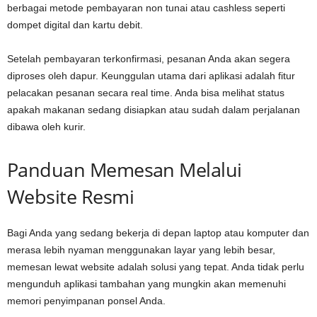
berbagai metode pembayaran non tunai atau cashless seperti
dompet digital dan kartu debit.
Setelah pembayaran terkonfirmasi, pesanan Anda akan segera
diproses oleh dapur. Keunggulan utama dari aplikasi adalah fitur
pelacakan pesanan secara real time. Anda bisa melihat status
apakah makanan sedang disiapkan atau sudah dalam perjalanan
dibawa oleh kurir.
Panduan Memesan Melalui
Website Resmi
Bagi Anda yang sedang bekerja di depan laptop atau komputer dan
merasa lebih nyaman menggunakan layar yang lebih besar,
memesan lewat website adalah solusi yang tepat. Anda tidak perlu
mengunduh aplikasi tambahan yang mungkin akan memenuhi
memori penyimpanan ponsel Anda.