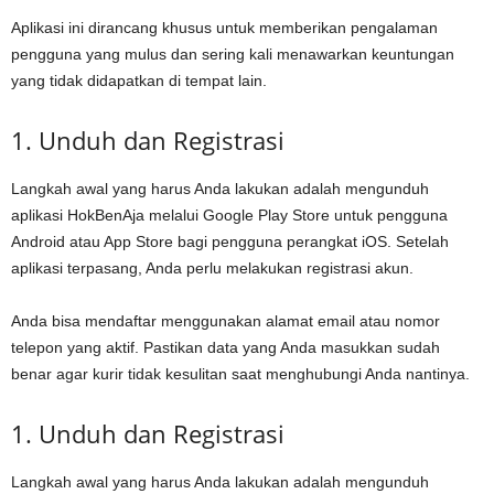
Aplikasi ini dirancang khusus untuk memberikan pengalaman
pengguna yang mulus dan sering kali menawarkan keuntungan
yang tidak didapatkan di tempat lain.
1. Unduh dan Registrasi
Langkah awal yang harus Anda lakukan adalah mengunduh
aplikasi HokBenAja melalui Google Play Store untuk pengguna
Android atau App Store bagi pengguna perangkat iOS. Setelah
aplikasi terpasang, Anda perlu melakukan registrasi akun.
Anda bisa mendaftar menggunakan alamat email atau nomor
telepon yang aktif. Pastikan data yang Anda masukkan sudah
benar agar kurir tidak kesulitan saat menghubungi Anda nantinya.
1. Unduh dan Registrasi
Langkah awal yang harus Anda lakukan adalah mengunduh