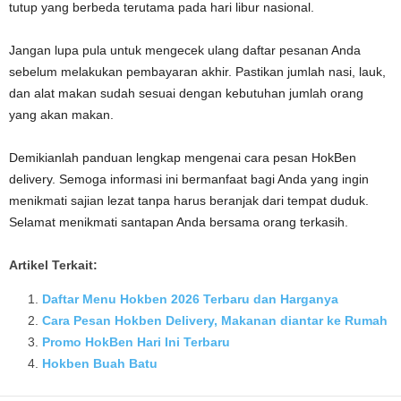
tutup yang berbeda terutama pada hari libur nasional.
Jangan lupa pula untuk mengecek ulang daftar pesanan Anda
sebelum melakukan pembayaran akhir. Pastikan jumlah nasi, lauk,
dan alat makan sudah sesuai dengan kebutuhan jumlah orang
yang akan makan.
Demikianlah panduan lengkap mengenai cara pesan HokBen
delivery. Semoga informasi ini bermanfaat bagi Anda yang ingin
menikmati sajian lezat tanpa harus beranjak dari tempat duduk.
Selamat menikmati santapan Anda bersama orang terkasih.
Artikel Terkait:
Daftar Menu Hokben 2026 Terbaru dan Harganya
Cara Pesan Hokben Delivery, Makanan diantar ke Rumah
Promo HokBen Hari Ini Terbaru
Hokben Buah Batu