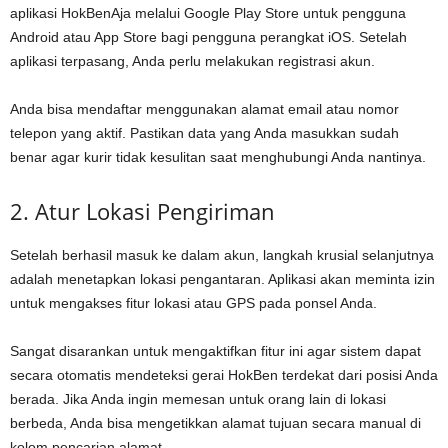
aplikasi HokBenAja melalui Google Play Store untuk pengguna
Android atau App Store bagi pengguna perangkat iOS. Setelah
aplikasi terpasang, Anda perlu melakukan registrasi akun.
Anda bisa mendaftar menggunakan alamat email atau nomor
telepon yang aktif. Pastikan data yang Anda masukkan sudah
benar agar kurir tidak kesulitan saat menghubungi Anda nantinya.
2. Atur Lokasi Pengiriman
Setelah berhasil masuk ke dalam akun, langkah krusial selanjutnya
adalah menetapkan lokasi pengantaran. Aplikasi akan meminta izin
untuk mengakses fitur lokasi atau GPS pada ponsel Anda.
Sangat disarankan untuk mengaktifkan fitur ini agar sistem dapat
secara otomatis mendeteksi gerai HokBen terdekat dari posisi Anda
berada. Jika Anda ingin memesan untuk orang lain di lokasi
berbeda, Anda bisa mengetikkan alamat tujuan secara manual di
kolom pencarian alamat.