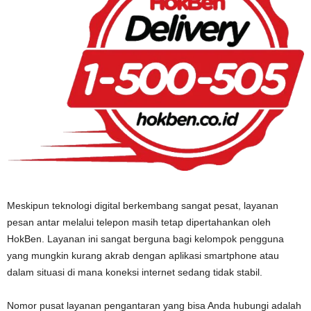
Meskipun teknologi digital berkembang sangat pesat, layanan
pesan antar melalui telepon masih tetap dipertahankan oleh
HokBen. Layanan ini sangat berguna bagi kelompok pengguna
yang mungkin kurang akrab dengan aplikasi smartphone atau
dalam situasi di mana koneksi internet sedang tidak stabil.
Nomor pusat layanan pengantaran yang bisa Anda hubungi adalah