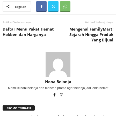
Bagikan
Artikel Sebelumnya
Artikel Selanjutnya
Daftar Menu Paket Hemat
Mengenal FamilyMart:
Hokben dan Harganya
Sejarah Hingga Produk
Yang Dijual
Nona Belanja
Memiliki hobi belanja dan mencari promo agar belanja jadi lebih hemat
PROMO TERBARU