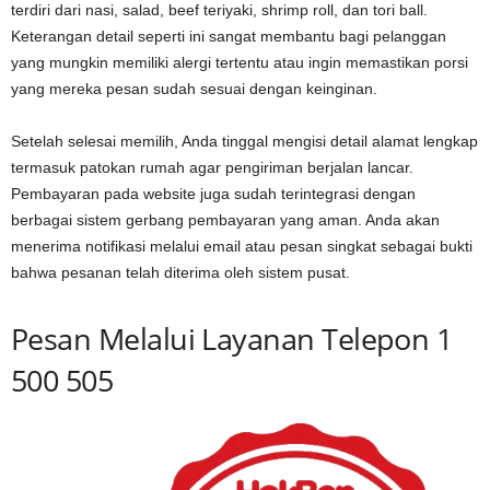
terdiri dari nasi, salad, beef teriyaki, shrimp roll, dan tori ball.
Keterangan detail seperti ini sangat membantu bagi pelanggan
yang mungkin memiliki alergi tertentu atau ingin memastikan porsi
yang mereka pesan sudah sesuai dengan keinginan.
Setelah selesai memilih, Anda tinggal mengisi detail alamat lengkap
termasuk patokan rumah agar pengiriman berjalan lancar.
Pembayaran pada website juga sudah terintegrasi dengan
berbagai sistem gerbang pembayaran yang aman. Anda akan
menerima notifikasi melalui email atau pesan singkat sebagai bukti
bahwa pesanan telah diterima oleh sistem pusat.
Pesan Melalui Layanan Telepon 1
500 505