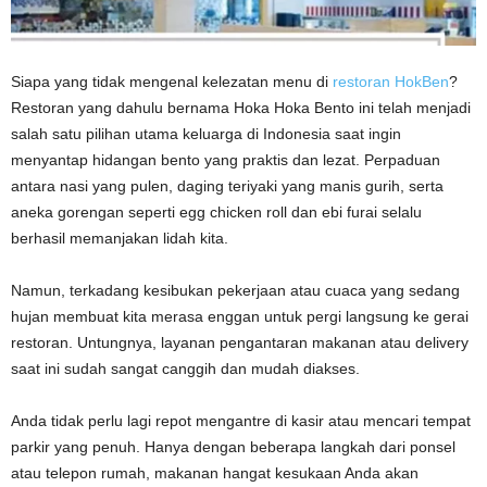
Siapa yang tidak mengenal kelezatan menu di
restoran HokBen
?
Restoran yang dahulu bernama Hoka Hoka Bento ini telah menjadi
salah satu pilihan utama keluarga di Indonesia saat ingin
menyantap hidangan bento yang praktis dan lezat. Perpaduan
antara nasi yang pulen, daging teriyaki yang manis gurih, serta
aneka gorengan seperti egg chicken roll dan ebi furai selalu
berhasil memanjakan lidah kita.
Namun, terkadang kesibukan pekerjaan atau cuaca yang sedang
hujan membuat kita merasa enggan untuk pergi langsung ke gerai
restoran. Untungnya, layanan pengantaran makanan atau delivery
saat ini sudah sangat canggih dan mudah diakses.
Anda tidak perlu lagi repot mengantre di kasir atau mencari tempat
parkir yang penuh. Hanya dengan beberapa langkah dari ponsel
atau telepon rumah, makanan hangat kesukaan Anda akan