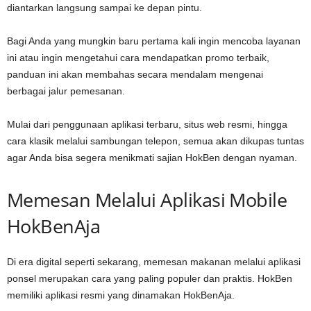
diantarkan langsung sampai ke depan pintu.
Bagi Anda yang mungkin baru pertama kali ingin mencoba layanan
ini atau ingin mengetahui cara mendapatkan promo terbaik,
panduan ini akan membahas secara mendalam mengenai
berbagai jalur pemesanan.
Mulai dari penggunaan aplikasi terbaru, situs web resmi, hingga
cara klasik melalui sambungan telepon, semua akan dikupas tuntas
agar Anda bisa segera menikmati sajian HokBen dengan nyaman.
Memesan Melalui Aplikasi Mobile
HokBenAja
Di era digital seperti sekarang, memesan makanan melalui aplikasi
ponsel merupakan cara yang paling populer dan praktis. HokBen
memiliki aplikasi resmi yang dinamakan HokBenAja.