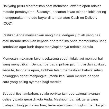
Hal yang perlu diperhatikan saat memesan lewat telepon adalah
metode pembayaran. Biasanya, pesanan lewat telepon lebih sering
menggunakan metode bayar di tempat atau Cash on Delivery
(COD).
Pastikan Anda menyiapkan uang tunai dengan jumlah yang pas
atau memberitahukan kepada operator jika Anda memerlukan uang
kembalian agar kurir dapat menyiapkannya terlebih dahulu.
Memesan makanan favorit sekarang sudah tidak lagi menjadi hal
yang menyulitkan. Dengan berbagai pilihan jalur mulai dari aplikasi,
website, hingga telepon, HokBen telah memastikan bahwa setiap
pelanggan dapat menjangkau menu kesukaan mereka dengan
cara yang paling nyaman bagi mereka.
Sebagai tips tambahan, selalu periksa jam operasional layanan
delivery pada gerai di kota Anda. Meskipun banyak gerai yang
melayani hingga malam hari, beberapa lokasi mungkin memiliki jam