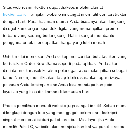
Situs web resmi HokBen dapat diakses melalui alamat
hokben.co.id
. Tampilan website ini sangat informatif dan terstruktur
dengan baik. Pada halaman utama, Anda biasanya akan langsung
disuguhkan dengan spanduk digital yang menampilkan promo
terbaru yang sedang berlangsung. Hal ini sangat membantu
pengguna untuk mendapatkan harga yang lebih murah.
Untuk mulai memesan, Anda cukup mencari tombol atau ikon yang
bertuliskan Order Now. Sama seperti pada aplikasi, Anda akan
diminta untuk masuk ke akun pelanggan atau melanjutkan sebagai
tamu. Namun, memiliki akun tetap lebih disarankan agar riwayat
pesanan Anda tersimpan dan Anda bisa mendapatkan poin
loyalitas yang bisa ditukarkan di kemudian hari.
Proses pemilihan menu di website juga sangat intuitif. Setiap menu
dilengkapi dengan foto yang menggugah selera dan deskripsi
singkat mengenai isi dari paket tersebut. Misalnya, jika Anda
memilih Paket C, website akan menjelaskan bahwa paket tersebut