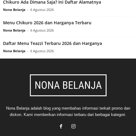
Chikuro Ada Dimana Saja? Ini Daftar Alamatnya
Nona Belanja
-
6 Agustus 2026
Menu Chikuro 2026 dan Harganya Terbaru
Nona Belanja
-
6 Agustus 2026
Daftar Menu Teazzi Terbaru 2026 dan Harganya
Nona Belanja
-
6 Agustus 2026
Nona Belanja adalah blog yang membahas informasi terkait promo dan
diskon. Kami memberikan informasi terbaru dari berbagai kategori.