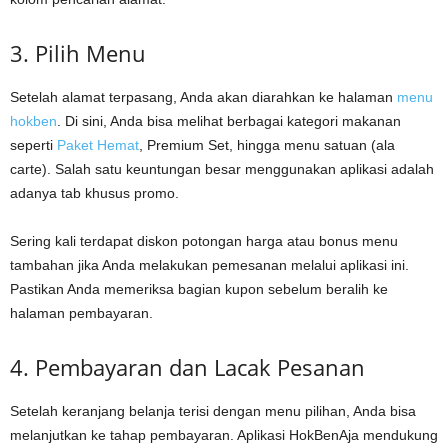
3. Pilih Menu
Setelah alamat terpasang, Anda akan diarahkan ke halaman
menu
hokben
. Di sini, Anda bisa melihat berbagai kategori makanan
seperti
Paket Hemat
, Premium Set, hingga menu satuan (ala
carte). Salah satu keuntungan besar menggunakan aplikasi adalah
adanya tab khusus promo.
Sering kali terdapat diskon potongan harga atau bonus menu
tambahan jika Anda melakukan pemesanan melalui aplikasi ini.
Pastikan Anda memeriksa bagian kupon sebelum beralih ke
halaman pembayaran.
4. Pembayaran dan Lacak Pesanan
Setelah keranjang belanja terisi dengan menu pilihan, Anda bisa
melanjutkan ke tahap pembayaran. Aplikasi HokBenAja mendukung