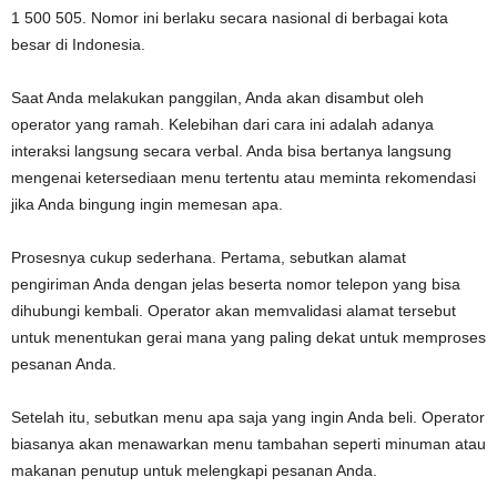
1 500 505. Nomor ini berlaku secara nasional di berbagai kota
besar di Indonesia.
Saat Anda melakukan panggilan, Anda akan disambut oleh
operator yang ramah. Kelebihan dari cara ini adalah adanya
interaksi langsung secara verbal. Anda bisa bertanya langsung
mengenai ketersediaan menu tertentu atau meminta rekomendasi
jika Anda bingung ingin memesan apa.
Prosesnya cukup sederhana. Pertama, sebutkan alamat
pengiriman Anda dengan jelas beserta nomor telepon yang bisa
dihubungi kembali. Operator akan memvalidasi alamat tersebut
untuk menentukan gerai mana yang paling dekat untuk memproses
pesanan Anda.
Setelah itu, sebutkan menu apa saja yang ingin Anda beli. Operator
biasanya akan menawarkan menu tambahan seperti minuman atau
makanan penutup untuk melengkapi pesanan Anda.