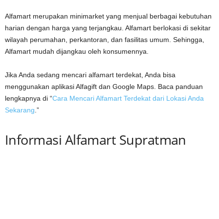
Alfamart merupakan minimarket yang menjual berbagai kebutuhan
harian dengan harga yang terjangkau. Alfamart berlokasi di sekitar
wilayah perumahan, perkantoran, dan fasilitas umum. Sehingga,
Alfamart mudah dijangkau oleh konsumennya.
Jika Anda sedang mencari alfamart terdekat, Anda bisa
menggunakan aplikasi Alfagift dan Google Maps. Baca panduan
lengkapnya di “
Cara Mencari Alfamart Terdekat dari Lokasi Anda
Sekarang
.”
Informasi Alfamart Supratman