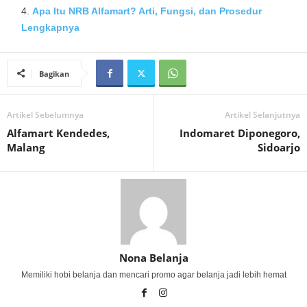
Apa Itu NRB Alfamart? Arti, Fungsi, dan Prosedur
Lengkapnya
Bagikan
Artikel Sebelumnya
Artikel Selanjutnya
Alfamart Kendedes,
Indomaret Diponegoro,
Malang
Sidoarjo
Nona Belanja
Memiliki hobi belanja dan mencari promo agar belanja jadi lebih hemat