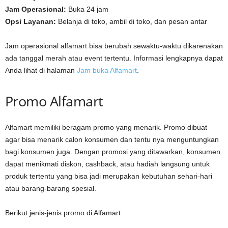
Jam Operasional:
Buka 24 jam
Opsi Layanan:
Belanja di toko, ambil di toko, dan pesan antar
Jam operasional alfamart bisa berubah sewaktu-waktu dikarenakan
ada tanggal merah atau event tertentu. Informasi lengkapnya dapat
Anda lihat di halaman
Jam buka Alfamart
.
Promo Alfamart
Alfamart memiliki beragam promo yang menarik. Promo dibuat
agar bisa menarik calon konsumen dan tentu nya menguntungkan
bagi konsumen juga. Dengan promosi yang ditawarkan, konsumen
dapat menikmati diskon, cashback, atau hadiah langsung untuk
produk tertentu yang bisa jadi merupakan kebutuhan sehari-hari
atau barang-barang spesial.
Berikut jenis-jenis promo di Alfamart: