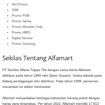
Hot Promo
JSM
Promo PSM
Promo Serba
Promo Member Only
Promo HBPL
Digital Service
Promo Gantung
Sekilas Tentang Alfamart
PT Sumber Alfaria Trijaya Tbk dengan nama bisnis Alfamart
didirikan pada tahun 1989 oleh Djoko Susanto. Usaha diawali pada
bidang perdagangan dan distribusi. Pada tahun 1999, perseroan
merambah ke sektor minimarket.
Alfamart menyediakan berbagai kebutuhan barang pokok dengan
harga yang terjangkau. Per tahun 2022, Alfamart memiliki 17.813