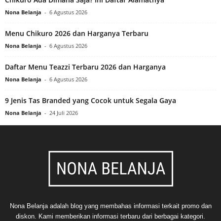
Nona Belanja
-
6 Agustus 2026
Menu Chikuro 2026 dan Harganya Terbaru
Nona Belanja
-
6 Agustus 2026
Daftar Menu Teazzi Terbaru 2026 dan Harganya
Nona Belanja
-
6 Agustus 2026
9 Jenis Tas Branded yang Cocok untuk Segala Gaya
Nona Belanja
-
24 Juli 2026
Nona Belanja adalah blog yang membahas informasi terkait promo dan
diskon. Kami memberikan informasi terbaru dari berbagai kategori.