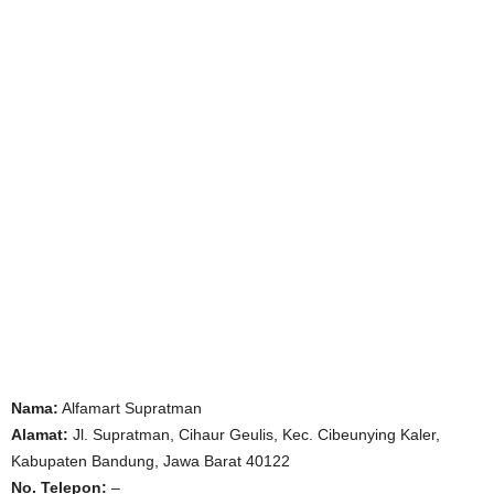
Nama:
Alfamart Supratman
Alamat:
Jl. Supratman, Cihaur Geulis, Kec. Cibeunying Kaler,
Kabupaten Bandung, Jawa Barat 40122
No. Telepon:
–