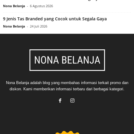
Nona Belanja
-
6 Agustus 2026
9 Jenis Tas Branded yang Cocok untuk Segala Gaya
Nona Belanja
-
24 Juli 2026
Nona Belanja adalah blog yang membahas informasi terkait promo dan
diskon. Kami memberikan informasi terbaru dari berbagai kategori.