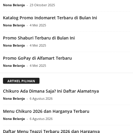
Nona Belanja
-
23 Oktober 2025
Katalog Promo Indomaret Terbaru di Bulan Ini
Nona Belanja
-
4 Mei 2025
Promo Shaburi Terbaru di Bulan Ini
Nona Belanja
-
4 Mei 2025
Promo GoPay di Alfamart Terbaru
Nona Belanja
-
4 Mei 2025
ARTIKEL PILIHAN
Chikuro Ada Dimana Saja? Ini Daftar Alamatnya
Nona Belanja
-
6 Agustus 2026
Menu Chikuro 2026 dan Harganya Terbaru
Nona Belanja
-
6 Agustus 2026
Daftar Menu Teazzi Terbaru 2026 dan Harganya