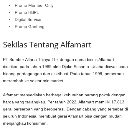
Promo Member Only
Promo HBPL
Digital Service
Promo Gantung
Sekilas Tentang Alfamart
PT Sumber Alfaria Trijaya Tbk dengan nama bisnis Alfamart
didirikan pada tahun 1989 oleh Djoko Susanto. Usaha diawali pada
bidang perdagangan dan distribusi. Pada tahun 1999, perseroan
merambah ke sektor minimarket.
Alfamart menyediakan berbagai kebutuhan barang pokok dengan
harga yang terjangkau. Per tahun 2022, Alfamart memiliki 17.813
gerai perseroan yang beroperasi. Dengan cabang yang tersebar di
seluruh Indonesia, membuat gerai Alfamart bisa dengan mudah
menjangkau konsumen.