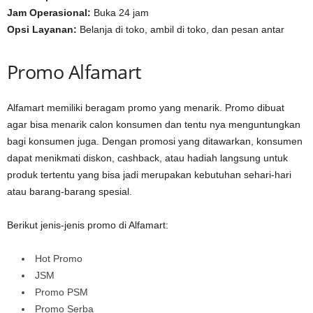
Jam Operasional:
Buka 24 jam
Opsi Layanan:
Belanja di toko, ambil di toko, dan pesan antar
Promo Alfamart
Alfamart memiliki beragam promo yang menarik. Promo dibuat
agar bisa menarik calon konsumen dan tentu nya menguntungkan
bagi konsumen juga. Dengan promosi yang ditawarkan, konsumen
dapat menikmati diskon, cashback, atau hadiah langsung untuk
produk tertentu yang bisa jadi merupakan kebutuhan sehari-hari
atau barang-barang spesial.
Berikut jenis-jenis promo di Alfamart:
Hot Promo
JSM
Promo PSM
Promo Serba