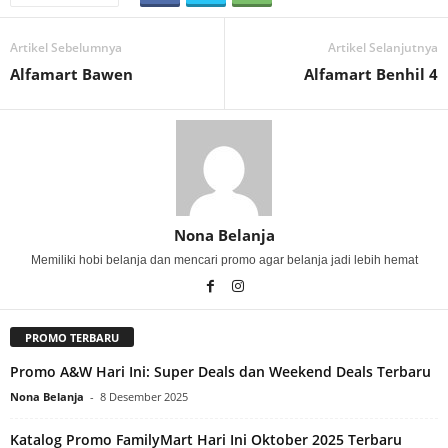
Artikel Sebelumnya
Artikel Selanjutnya
Alfamart Bawen
Alfamart Benhil 4
Nona Belanja
Memiliki hobi belanja dan mencari promo agar belanja jadi lebih hemat
PROMO TERBARU
Promo A&W Hari Ini: Super Deals dan Weekend Deals Terbaru
Nona Belanja
-
8 Desember 2025
Katalog Promo FamilyMart Hari Ini Oktober 2025 Terbaru