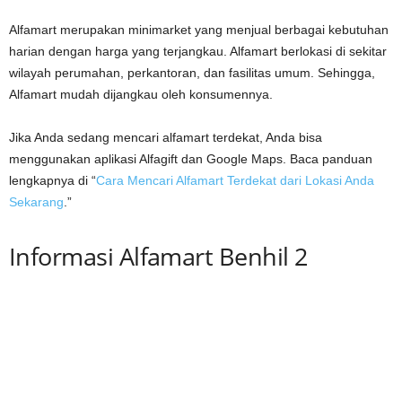
Alfamart merupakan minimarket yang menjual berbagai kebutuhan
harian dengan harga yang terjangkau. Alfamart berlokasi di sekitar
wilayah perumahan, perkantoran, dan fasilitas umum. Sehingga,
Alfamart mudah dijangkau oleh konsumennya.
Jika Anda sedang mencari alfamart terdekat, Anda bisa
menggunakan aplikasi Alfagift dan Google Maps. Baca panduan
lengkapnya di “
Cara Mencari Alfamart Terdekat dari Lokasi Anda
Sekarang
.”
Informasi Alfamart Benhil 2